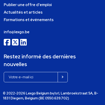
Publier une offre d'emploi
Actualités et articles
Formations et événements
info@lexgo.be
Restez informé des dernières
nouvelles
© 2022-2026 Lexgo Belgium bv/srl, Lambroekstraat 5A, B-
1831 Diegem, Belgium (BE 0550.639.702)