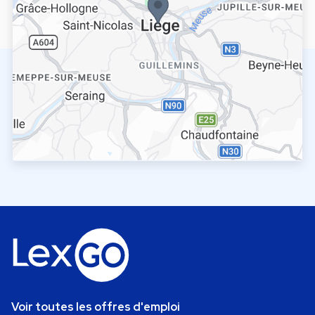
Voir toutes les offres d'emploi