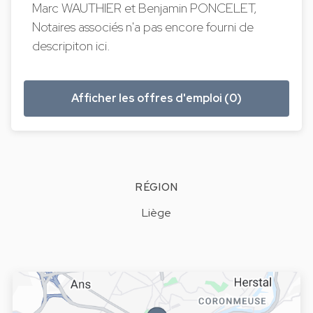
Marc WAUTHIER et Benjamin PONCELET,
Notaires associés n'a pas encore fourni de
descripiton ici.
Afficher les offres d'emploi (0)
RÉGION
Liège