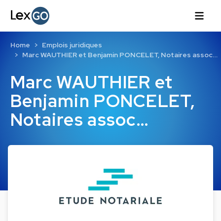
Home
Emplois juridiques
Marc WAUTHIER et Benjamin PONCELET, Notaires assoc…
Marc WAUTHIER et
Benjamin PONCELET,
Notaires assoc…