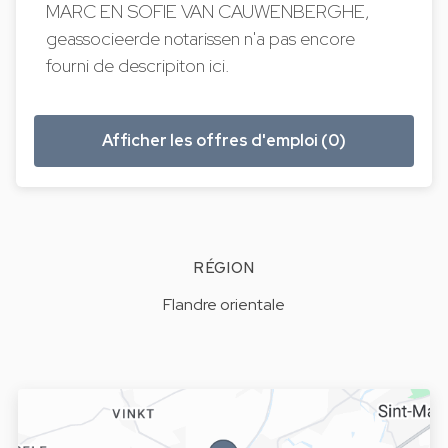
MARC EN SOFIE VAN CAUWENBERGHE,
geassocieerde notarissen n'a pas encore
fourni de descripiton ici.
Afficher les offres d'emploi (0)
RÉGION
Flandre orientale