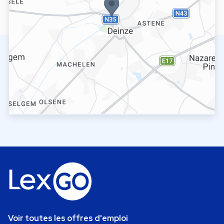
Voir toutes les offres d'emploi