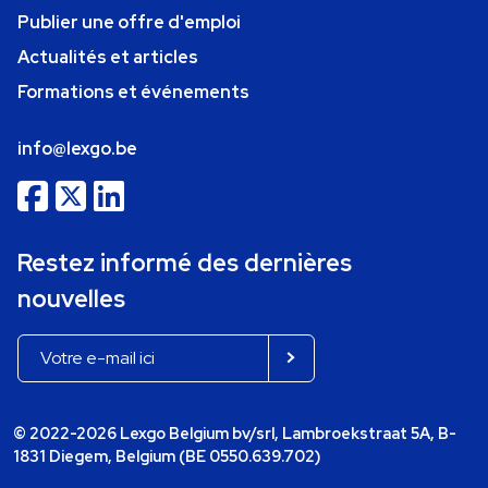
Publier une offre d'emploi
Actualités et articles
Formations et événements
info@lexgo.be
Restez informé des dernières
nouvelles
© 2022-2026 Lexgo Belgium bv/srl, Lambroekstraat 5A, B-
1831 Diegem, Belgium (BE 0550.639.702)