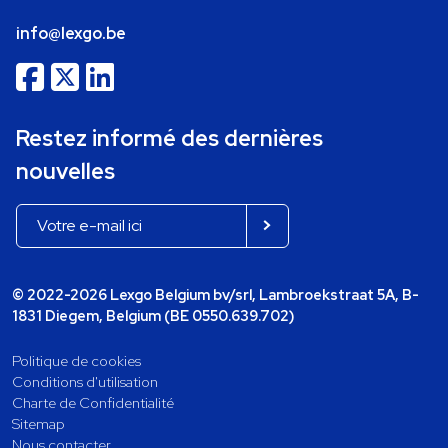
info@lexgo.be
Restez informé des dernières
nouvelles
© 2022-2026 Lexgo Belgium bv/srl, Lambroekstraat 5A, B-
1831 Diegem, Belgium (BE 0550.639.702)
Politique de cookies
Conditions d'utilisation
Charte de Confidentialité
Sitemap
Nous contacter