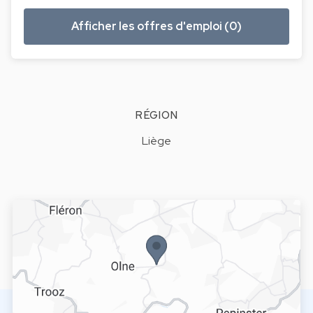
Afficher les offres d'emploi (0)
RÉGION
Liège