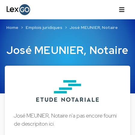
Home
Emplois juridiques
José MEUNIER, Notaire
José MEUNIER, Notaire
José MEUNIER, Notaire n'a pas encore fourni
de descripiton ici.