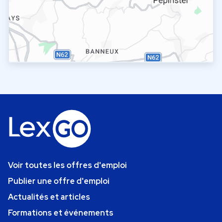
Voir toutes les offres d'emploi
Publier une offre d'emploi
Actualités et articles
Formations et événements