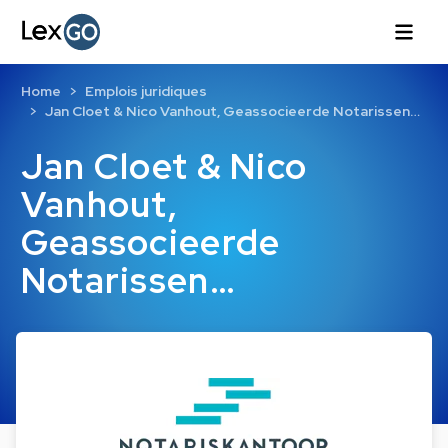
Home
Emplois juridiques
Jan Cloet & Nico Vanhout, Geassocieerde Notarissen…
Jan Cloet & Nico
Vanhout,
Geassocieerde
Notarissen…