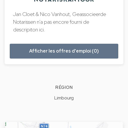
Jan Cloet & Nico Vanhout, Geassocieerde
Notarissen n'a pas encore fourni de
descripiton ici.
Afficher les offres d'emploi (0)
RÉGION
Limbourg