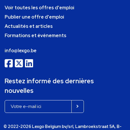
Voir toutes les offres d'emploi
Publier une offre d'emploi
Actualités et articles
Formations et événements
info@lexgo.be
Restez informé des dernières
nouvelles
© 2022-2026 Lexgo Belgium bv/srl, Lambroekstraat 5A, B-