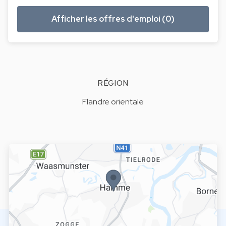
Afficher les offres d'emploi (0)
RÉGION
Flandre orientale