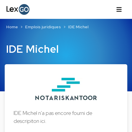
Home
Emplois juridiques
IDE Michel
IDE Michel
IDE Michel n'a pas encore fourni de
descripiton ici.