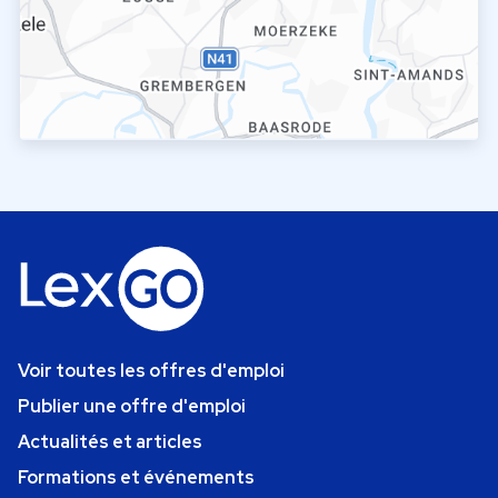
Voir toutes les offres d'emploi
Publier une offre d'emploi
Actualités et articles
Formations et événements