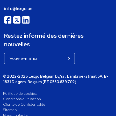
info@lexgo.be
Restez informé des dernières
nouvelles
© 2022-2026 Lexgo Belgium bv/srl, Lambroekstraat 5A, B-
1831 Diegem, Belgium (BE 0550.639.702)
Politique de cookies
Conditions d'utilisation
Charte de Confidentialité
Sitemap
Nous contacter