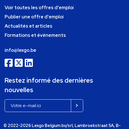
Voir toutes les offres d'emploi
Publier une offre d'emploi
Actualités et articles
Formations et événements
info@lexgo.be
Restez informé des dernières
nouvelles
© 2022-2026 Lexgo Belgium bv/srl, Lambroekstraat 5A, B-