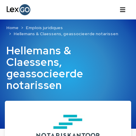
Home
Emplois juridiques
Hellemans & Claessens, geassocieerde notarissen
Hellemans &
Claessens,
geassocieerde
notarissen