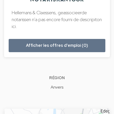
Hellemans & Claessens, geassocieerde
notarissen n'a pas encore fourni de descripiton
ici.
Afficher les offres d'emploi (0)
RÉGION
Anvers