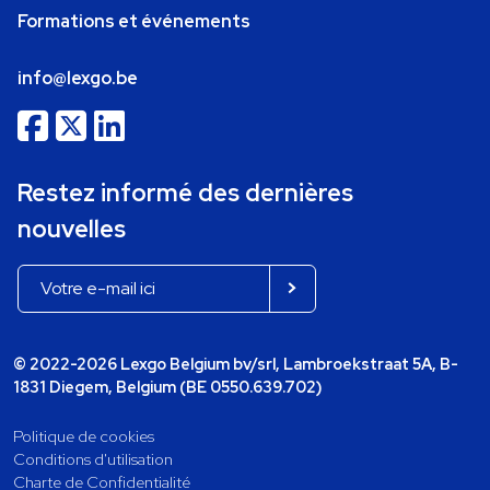
Formations et événements
info@lexgo.be
Restez informé des dernières
nouvelles
© 2022-2026 Lexgo Belgium bv/srl, Lambroekstraat 5A, B-
1831 Diegem, Belgium (BE 0550.639.702)
Politique de cookies
Conditions d'utilisation
Charte de Confidentialité