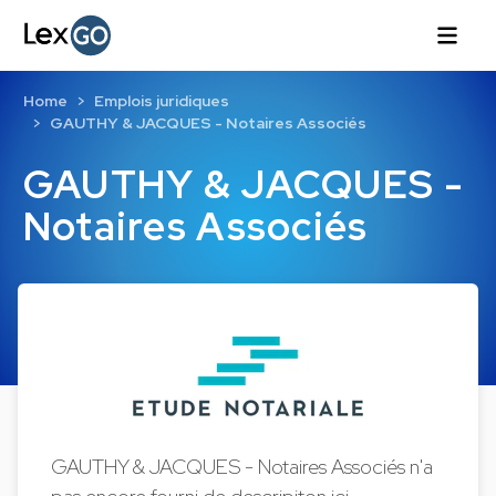
Home
Emplois juridiques
GAUTHY & JACQUES - Notaires Associés
GAUTHY & JACQUES -
Notaires Associés
GAUTHY & JACQUES - Notaires Associés n'a