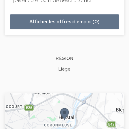
pas encore fourni de descripiton ici.
Afficher les offres d'emploi (0)
RÉGION
Liège