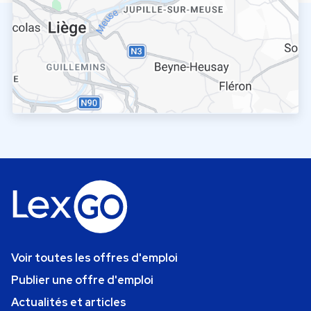
Voir toutes les offres d'emploi
Publier une offre d'emploi
Actualités et articles