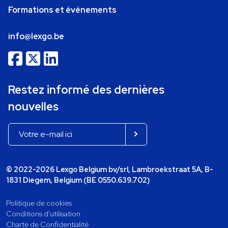
Formations et événements
info@lexgo.be
Restez informé des dernières
nouvelles
© 2022-2026 Lexgo Belgium bv/srl, Lambroekstraat 5A, B-
1831 Diegem, Belgium (BE 0550.639.702)
Politique de cookies
Conditions d'utilisation
Charte de Confidentialité