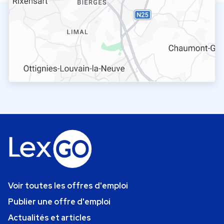
Voir toutes les offres d'emploi
Publier une offre d'emploi
Actualités et articles