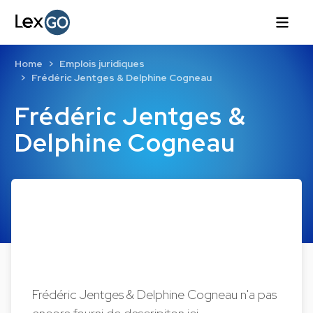
Home
Emplois juridiques
Frédéric Jentges & Delphine Cogneau
Frédéric Jentges &
Delphine Cogneau
Frédéric Jentges & Delphine Cogneau n'a pas