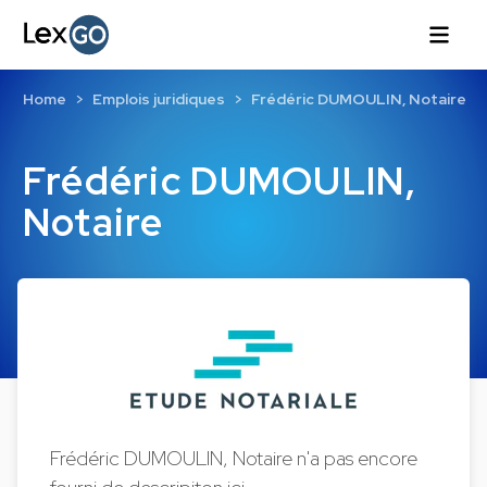
Home
Emplois juridiques
Frédéric DUMOULIN, Notaire
Frédéric DUMOULIN,
Notaire
Frédéric DUMOULIN, Notaire n'a pas encore