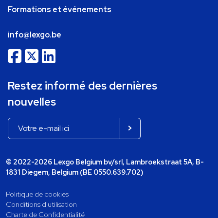
Formations et événements
info@lexgo.be
Restez informé des dernières
nouvelles
© 2022-2026 Lexgo Belgium bv/srl, Lambroekstraat 5A, B-
1831 Diegem, Belgium (BE 0550.639.702)
Politique de cookies
Conditions d'utilisation
Charte de Confidentialité