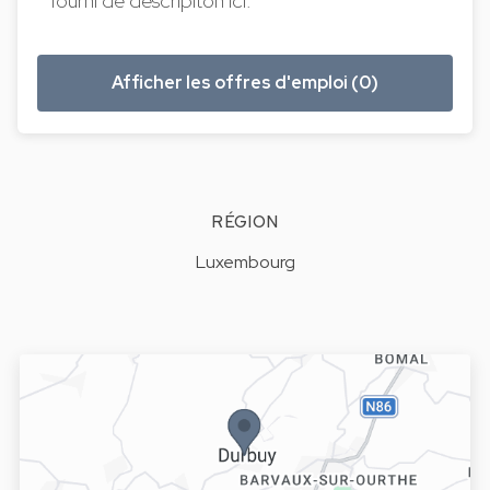
fourni de descripiton ici.
Afficher les offres d'emploi (0)
RÉGION
Luxembourg