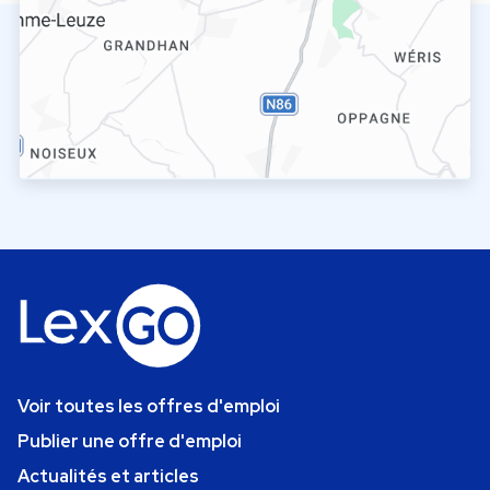
Voir toutes les offres d'emploi
Publier une offre d'emploi
Actualités et articles