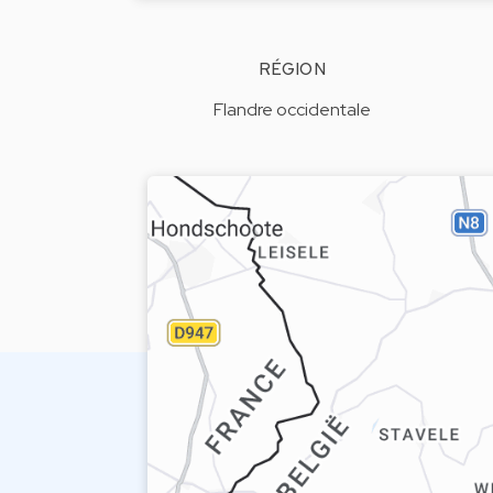
RÉGION
Flandre occidentale