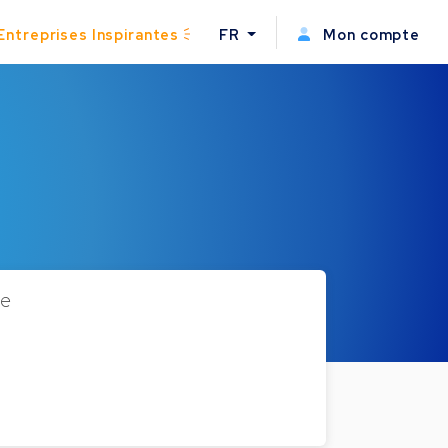
Entreprises Inspirantes
FR
Mon compte
de