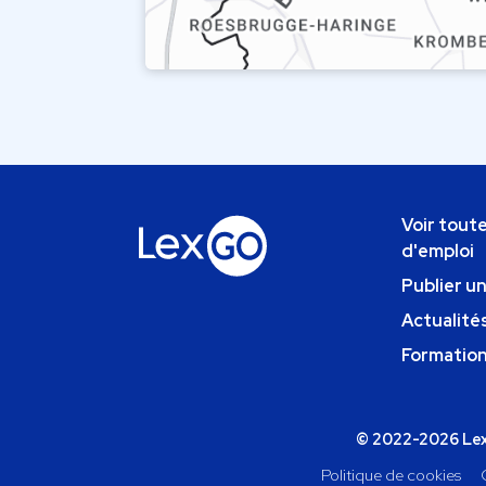
Voir toute
d'emploi
Publier u
Actualités
Formatio
© 2022-2026 Lexg
Politique de cookies