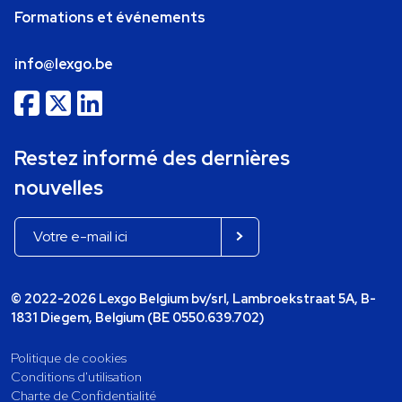
Formations et événements
info@lexgo.be
Restez informé des dernières
nouvelles
© 2022-2026 Lexgo Belgium bv/srl, Lambroekstraat 5A, B-
1831 Diegem, Belgium (BE 0550.639.702)
Politique de cookies
Conditions d'utilisation
Charte de Confidentialité