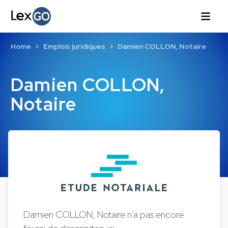
Home
Emplois juridiques
Damien COLLON, Notaire
Damien COLLON,
Notaire
Damien COLLON, Notaire n'a pas encore