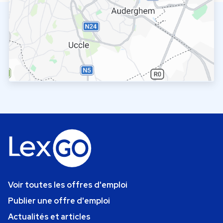
Voir toutes les offres d'emploi
Publier une offre d'emploi
Actualités et articles