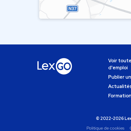
Voir toute
d'emploi
Publier u
Actualités
Formatio
© 2022-2026 Lexg
Politique de cookies