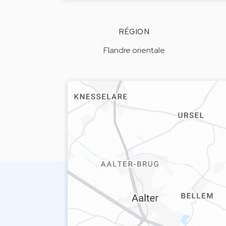
RÉGION
Flandre orientale