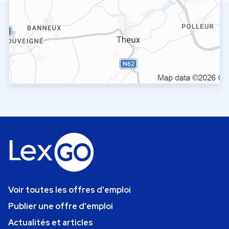
Voir toutes les offres d'emploi
Publier une offre d'emploi
Actualités et articles