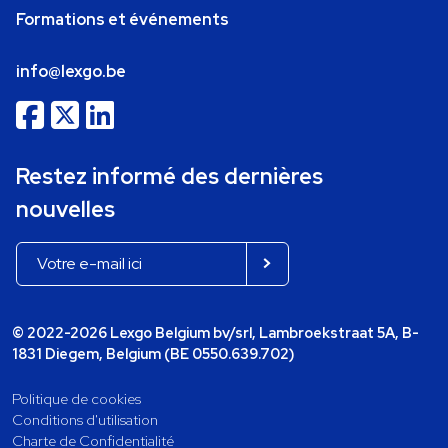
Formations et événements
info@lexgo.be
Restez informé des dernières
nouvelles
© 2022-2026 Lexgo Belgium bv/srl, Lambroekstraat 5A, B-
1831 Diegem, Belgium (BE 0550.639.702)
Politique de cookies
Conditions d'utilisation
Charte de Confidentialité