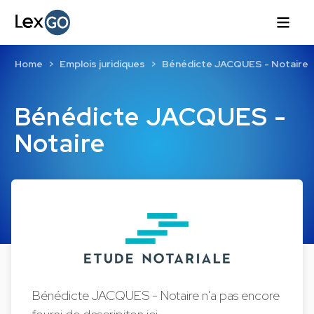
Home
Emplois juridiques
Bénédicte JACQUES - Notaire
Bénédicte JACQUES -
Notaire
Bénédicte JACQUES - Notaire n'a pas encore