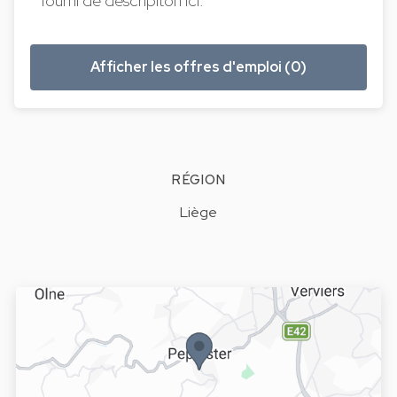
fourni de descripiton ici.
Afficher les offres d'emploi (0)
RÉGION
Liège