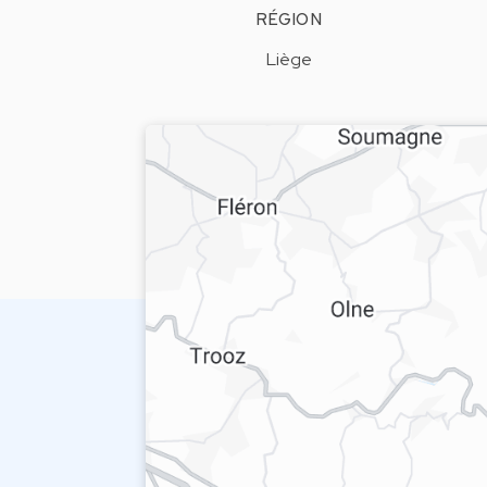
RÉGION
Liège