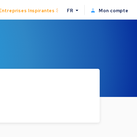
Entreprises Inspirantes
FR
Mon compte