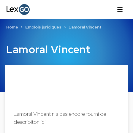
Home
Emplois juridiques
Lamoral Vincent
Lamoral Vincent
Lamoral Vincent n'a pas encore fourni de
descripiton ici.