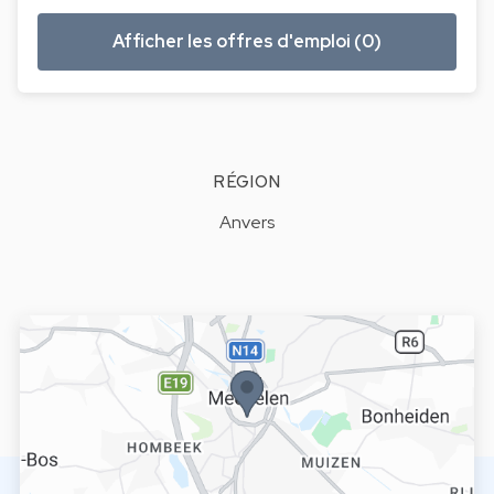
Afficher les offres d'emploi (0)
RÉGION
Anvers