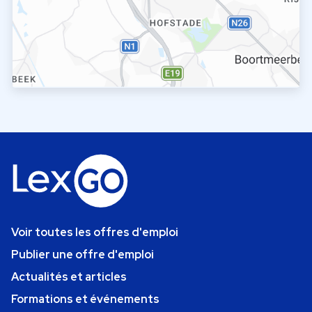
Voir toutes les offres d'emploi
Publier une offre d'emploi
Actualités et articles
Formations et événements