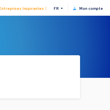
Entreprises Inspirantes
FR
Mon compte