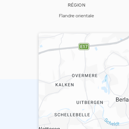
RÉGION
Flandre orientale