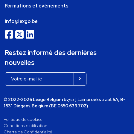
Formations et événements
info@lexgo.be
Restez informé des dernières
nouvelles
© 2022-2026 Lexgo Belgium bv/srl, Lambroekstraat 5A, B-
1831 Diegem, Belgium (BE 0550.639.702)
Politique de cookies
Conditions d'utilisation
Charte de Confidentialité