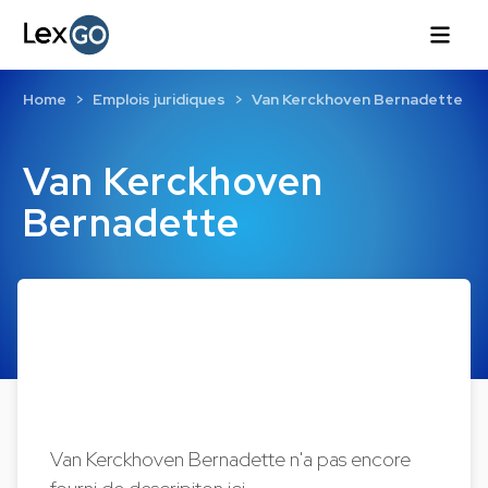
Home
Emplois juridiques
Van Kerckhoven Bernadette
Van Kerckhoven
Bernadette
Van Kerckhoven Bernadette n'a pas encore