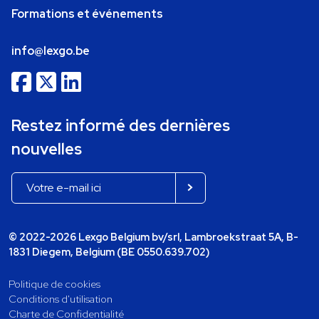
Formations et événements
info@lexgo.be
Restez informé des dernières
nouvelles
© 2022-2026 Lexgo Belgium bv/srl, Lambroekstraat 5A, B-
1831 Diegem, Belgium (BE 0550.639.702)
Politique de cookies
Conditions d'utilisation
Charte de Confidentialité