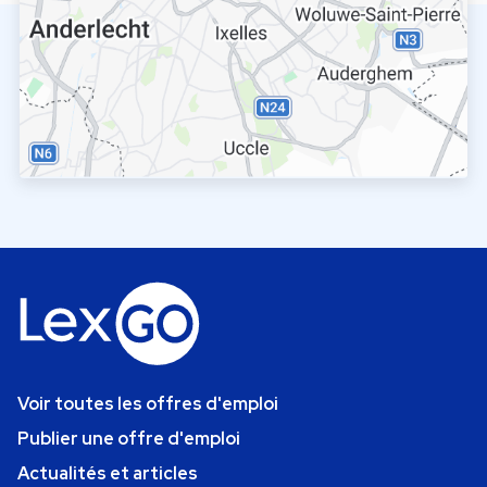
Voir toutes les offres d'emploi
Publier une offre d'emploi
Actualités et articles