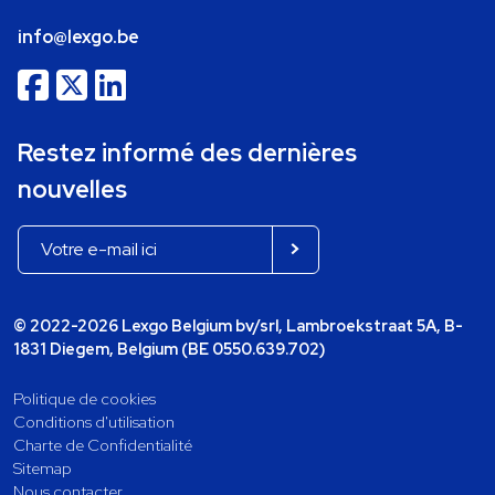
info@lexgo.be
Restez informé des dernières
nouvelles
© 2022-2026 Lexgo Belgium bv/srl, Lambroekstraat 5A, B-
1831 Diegem, Belgium (BE 0550.639.702)
Politique de cookies
Conditions d'utilisation
Charte de Confidentialité
Sitemap
Nous contacter