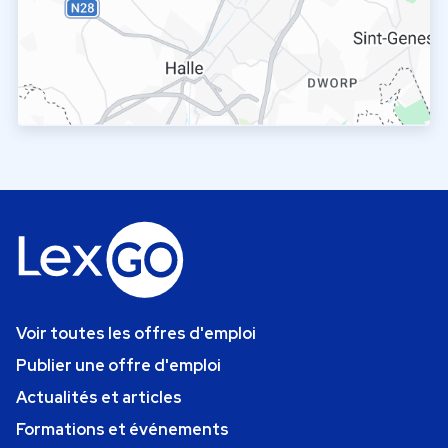
Voir toutes les offres d'emploi
Publier une offre d'emploi
Actualités et articles
Formations et événements