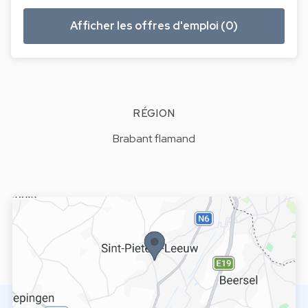
Afficher les offres d'emploi (0)
RÉGION
Brabant flamand