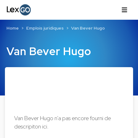
Home
Emplois juridiques
Van Bever Hugo
Van Bever Hugo
Van Bever Hugo n'a pas encore fourni de
descripiton ici.