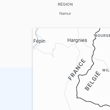
RÉGION
Namur