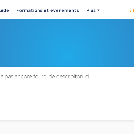
uide
Formations et événements
Plus
a pas encore fourni de descripiton ici.