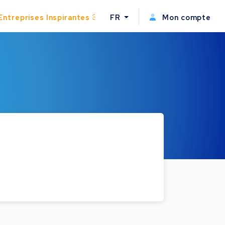
Entreprises Inspirantes
FR
Mon compte