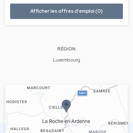
Afficher les offres d'emploi (0)
RÉGION
Luxembourg