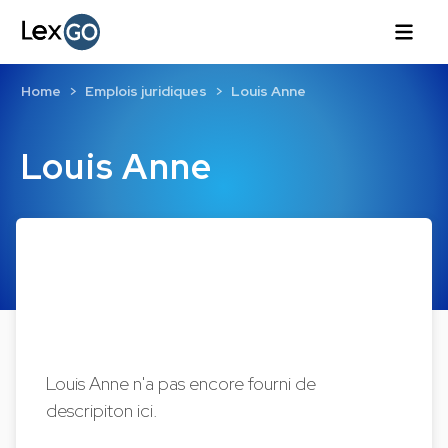
Home
Emplois juridiques
Louis Anne
Louis Anne
Louis Anne n'a pas encore fourni de
descripiton ici.