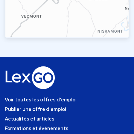
Voir toutes les offres d'emploi
Publier une offre d'emploi
Actualités et articles
Formations et événements