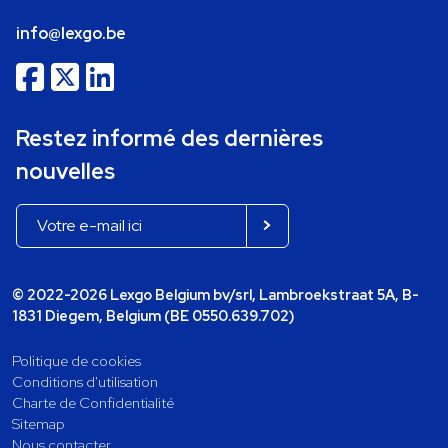
info@lexgo.be
Restez informé des dernières
nouvelles
© 2022-2026 Lexgo Belgium bv/srl, Lambroekstraat 5A, B-
1831 Diegem, Belgium (BE 0550.639.702)
Politique de cookies
Conditions d'utilisation
Charte de Confidentialité
Sitemap
Nous contacter