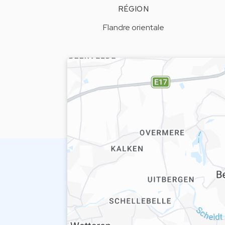
RÉGION
Flandre orientale