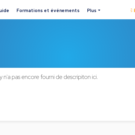
uide
Formations et événements
Plus
n'a pas encore fourni de descripiton ici.