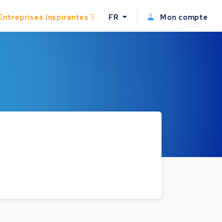
Entreprises Inspirantes
FR
Mon compte