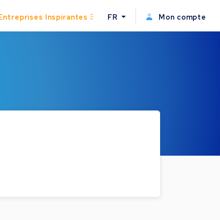
Entreprises Inspirantes
FR
Mon compte