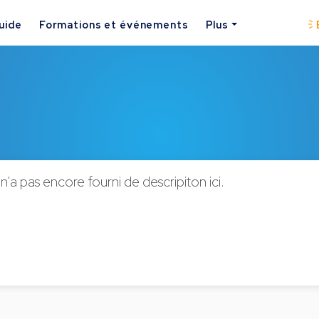
uide
Formations et événements
Plus
 n'a pas encore fourni de descripiton ici.