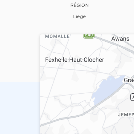
RÉGION
Liège