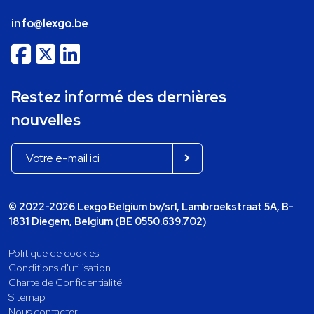
info@lexgo.be
Restez informé des dernières
nouvelles
© 2022-2026 Lexgo Belgium bv/srl, Lambroekstraat 5A, B-
1831 Diegem, Belgium (BE 0550.639.702)
Politique de cookies
Conditions d'utilisation
Charte de Confidentialité
Sitemap
Nous contacter