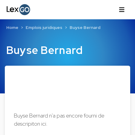
Home
Emplois juridiques
Buyse Bernard
Buyse Bernard
Buyse Bernard n'a pas encore fourni de
descripiton ici.