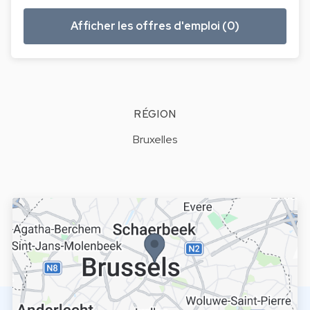
Afficher les offres d'emploi (0)
RÉGION
Bruxelles