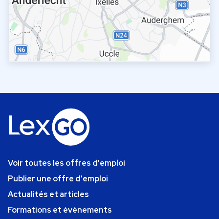
Voir toutes les offres d'emploi
Publier une offre d'emploi
Actualités et articles
Formations et événements