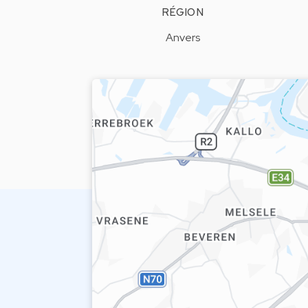
RÉGION
Anvers