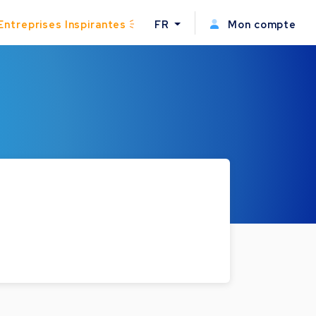
Entreprises Inspirantes
FR
Mon compte