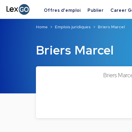
Offres d'emploi
Publier
Career G
Home
Emplois juridiques
Briers Marcel
Briers Marcel
Briers Marce