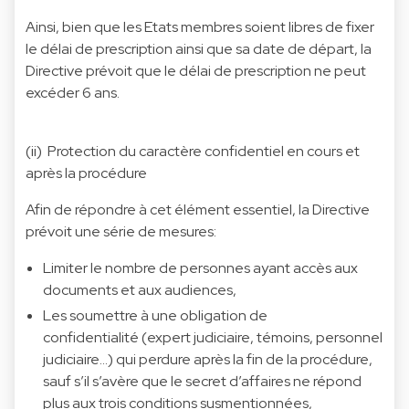
Ainsi, bien que les Etats membres soient libres de fixer
le délai de prescription ainsi que sa date de départ, la
Directive prévoit que le délai de prescription ne peut
excéder 6 ans.
(ii) Protection du caractère confidentiel en cours et
après la procédure
Afin de répondre à cet élément essentiel, la Directive
prévoit une série de mesures:
Limiter le nombre de personnes ayant accès aux
documents et aux audiences,
Les soumettre à une obligation de
confidentialité (expert judiciaire, témoins, personnel
judiciaire…) qui perdure après la fin de la procédure,
sauf s’il s’avère que le secret d’affaires ne répond
plus aux trois conditions susmentionnées,