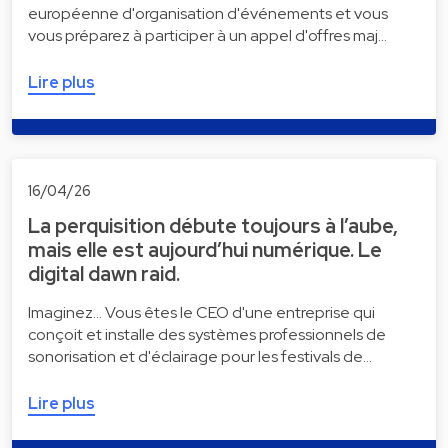
européenne d'organisation d'événements et vous
vous préparez à participer à un appel d'offres maj…
Lire plus
16/04/26
La perquisition débute toujours à l’aube,
mais elle est aujourd’hui numérique. Le
digital dawn raid.
Imaginez... Vous êtes le CEO d'une entreprise qui
conçoit et installe des systèmes professionnels de
sonorisation et d'éclairage pour les festivals de…
Lire plus