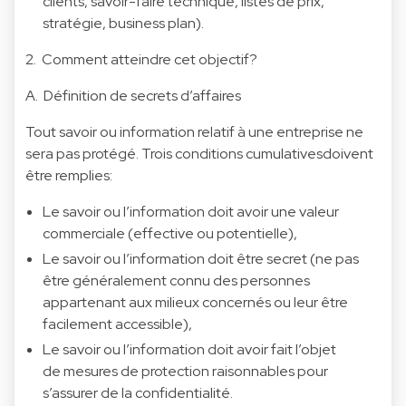
clients, savoir-faire technique, listes de prix,
stratégie, business plan).
2. Comment atteindre cet objectif?
A. Définition de secrets d’affaires
Tout savoir ou information relatif à une entreprise ne
sera pas protégé. Trois conditions cumulativesdoivent
être remplies:
Le savoir ou l’information doit avoir une valeur
commerciale (effective ou potentielle),
Le savoir ou l’information doit être secret (ne pas
être généralement connu des personnes
appartenant aux milieux concernés ou leur être
facilement accessible),
Le savoir ou l’information doit avoir fait l’objet
de mesures de protection raisonnables pour
s’assurer de la confidentialité.