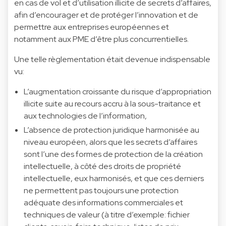
en cas de vol et d’utilisation illicite de secrets d’affaires,
afin d’encourager et de protéger l’innovation et de
permettre aux entreprises européennes et
notamment aux PME d’être plus concurrentielles.
Une telle règlementation était devenue indispensable
vu:
L’augmentation croissante du risque d’appropriation
illicite suite au recours accru à la sous-traitance et
aux technologies de l’information,
L’absence de protection juridique harmonisée au
niveau européen, alors que les secrets d’affaires
sont l’une des formes de protection de la création
intellectuelle, à côté des droits de propriété
intellectuelle, eux harmonisés, et que ces derniers
ne permettent pas toujours une protection
adéquate des informations commerciales et
techniques de valeur (à titre d’exemple: fichier