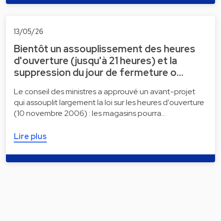
13/05/26
Bientôt un assouplissement des heures
d'ouverture (jusqu'à 21 heures) et la
suppression du jour de fermeture o…
Le conseil des ministres a approuvé un avant-projet
qui assouplit largement la loi sur les heures d'ouverture
(10 novembre 2006) : les magasins pourra…
Lire plus