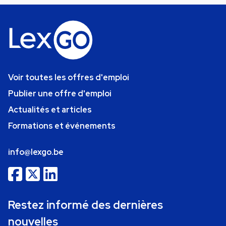
Voir toutes les offres d'emploi
Publier une offre d'emploi
Actualités et articles
Formations et événements
info@lexgo.be
Restez informé des dernières
nouvelles