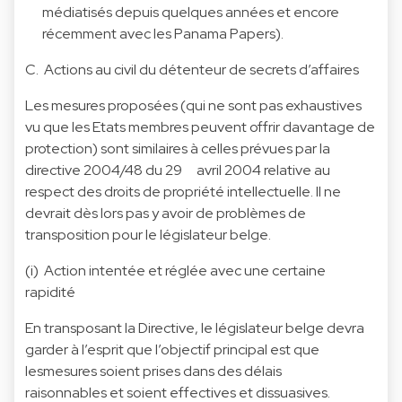
médiatisés depuis quelques années et encore
récemment avec les Panama Papers).
C. Actions au civil du détenteur de secrets d’affaires
Les mesures proposées (qui ne sont pas exhaustives
vu que les Etats membres peuvent offrir davantage de
protection) sont similaires à celles prévues par la
directive 2004/48 du 29 avril 2004 relative au
respect des droits de propriété intellectuelle. Il ne
devrait dès lors pas y avoir de problèmes de
transposition pour le législateur belge.
(i) Action intentée et réglée avec une certaine
rapidité
En transposant la Directive, le législateur belge devra
garder à l’esprit que l’objectif principal est que
lesmesures soient prises dans des délais
raisonnables et soient effectives et dissuasives.