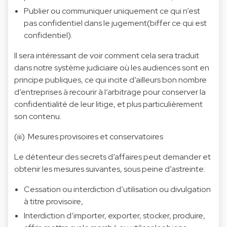
Publier ou communiquer uniquement ce qui n’est
pas confidentiel dans le jugement(biffer ce qui est
confidentiel).
Il sera intéressant de voir comment cela sera traduit
dans notre système judiciaire où les audiences sont en
principe publiques, ce qui incite d’ailleurs bon nombre
d’entreprises à recourir à l’arbitrage pour conserver la
confidentialité de leur litige, et plus particulièrement
son contenu.
(iii) Mesures provisoires et conservatoires
Le détenteur des secrets d’affaires peut demander et
obtenir les mesures suivantes, sous peine d’astreinte:
Cessation ou interdiction d’utilisation ou divulgation
à titre provisoire,
Interdiction d’importer, exporter, stocker, produire,