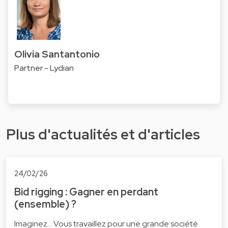
Olivia Santantonio
Partner - Lydian
Plus d'actualités et d'articles
24/02/26
Bid rigging : Gagner en perdant
(ensemble) ?
Imaginez... Vous travaillez pour une grande société