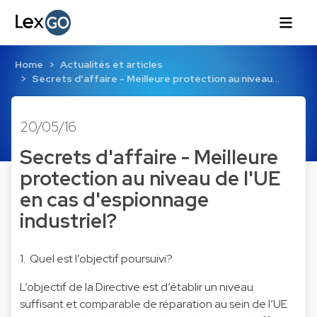
Home
Actualités et articles
Secrets d'affaire - Meilleure protection au niveau…
20/05/16
Secrets d'affaire - Meilleure
protection au niveau de l'UE
en cas d'espionnage
industriel?
1. Quel est l’objectif poursuivi?
L’objectif de la Directive est d’établir un niveau
suffisant et comparable de réparation au sein de l’UE