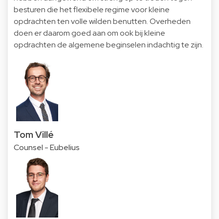
besturen die het flexibele regime voor kleine
opdrachten ten volle wilden benutten. Overheden
doen er daarom goed aan om ook bij kleine
opdrachten de algemene beginselen indachtig te zijn.
Tom Villé
Counsel - Eubelius