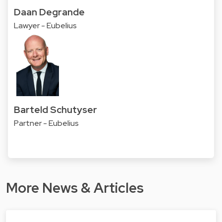
Daan Degrande
Lawyer - Eubelius
Barteld Schutyser
Partner - Eubelius
More News & Articles