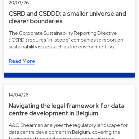
20/03/26
CSRD and CSDDD: a smaller universe and
clearer boundaries
The Corporate Sustainability Reporting Directive
('CSRD') requires "in-scope" companies to report on
sustainability issues such as the environment, so…
Read More
14/04/26
Navigating the legal framework for data
centre development in Belgium
A&O Shearman analyses the regulatory landscape for
data centre development in Belgium, covering the
fragmented regional zoning and permitting regi…