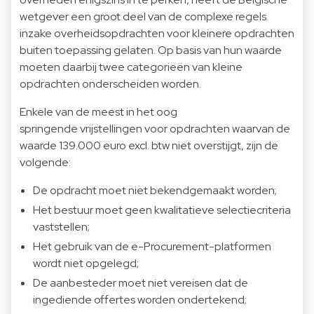
wetgever een groot deel van de complexe regels
inzake overheidsopdrachten voor kleinere opdrachten
buiten toepassing gelaten. Op basis van hun waarde
moeten daarbij twee categorieën van kleine
opdrachten onderscheiden worden.
Enkele van de meest in het oog
springende vrijstellingen voor opdrachten waarvan de
waarde 139.000 euro excl. btw niet overstijgt, zijn de
volgende:
De opdracht moet niet bekendgemaakt worden;
Het bestuur moet geen kwalitatieve selectiecriteria
vaststellen;
Het gebruik van de e-Procurement-platformen
wordt niet opgelegd;
De aanbesteder moet niet vereisen dat de
ingediende offertes worden ondertekend;