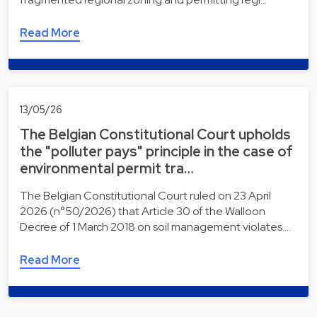
Read More
13/05/26
The Belgian Constitutional Court upholds
the "polluter pays" principle in the case of
environmental permit tra…
The Belgian Constitutional Court ruled on 23 April
2026 (n°50/2026) that Article 30 of the Walloon
Decree of 1 March 2018 on soil management violates …
Read More