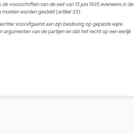
 de voorschriften van de wet van 15 juni 1935 eveneens in de
g moeten worden gesteld (artikel 33).
echter voorafgaand aan zijn beslissing op gepaste wijze
 argumenten van de partijen en dat het recht op een eerlijk