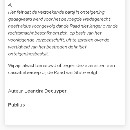
4.
Het feit dat de verzoekende partij in onteigening
gedagvaard werd voor het bevoegde vredegerecht
heeft aldus voor gevolg dat de Raad niet langer over de
rechtsmacht beschikt om zich, op basis van het
voorliggende verzoekschrift, uit te spreken over de
wettigheid van het bestreden definitief
onteigeningsbesluit.'
Wij zijn alvast benieuwd of tegen deze arresten een
cassatieberoep bij de Raad van State volgt.
Auteur:
Leandra Decuyper
Publius