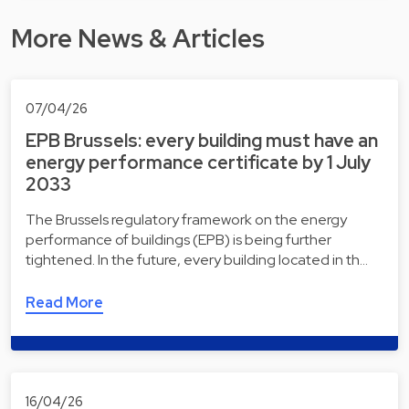
More News & Articles
07/04/26
EPB Brussels: every building must have an
energy performance certificate by 1 July
2033
The Brussels regulatory framework on the energy
performance of buildings (EPB) is being further
tightened. In the future, every building located in th…
Read More
16/04/26