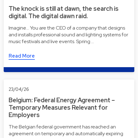
The knock is still at dawn, the search is
digital. The digital dawn raid.
Imagine... You are the CEO of a company that designs
and installs professional sound and lighting systems for
music festivals and live events. Spring …
Read More
23/04/26
Belgium: Federal Energy Agreement –
Temporary Measures Relevant for
Employers
The Belgian federal government has reached an
agreement on temporary and automatically expiring