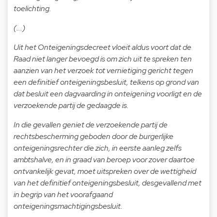
toelichting.
(...)
Uit het Onteigeningsdecreet vloeit aldus voort dat de
Raad niet langer bevoegd is om zich uit te spreken ten
aanzien van het verzoek tot vernietiging gericht tegen
een definitief onteigeningsbesluit, telkens op grond van
dat besluit een dagvaarding in onteigening voorligt en de
verzoekende partij de gedaagde is.
In die gevallen geniet de verzoekende partij de
rechtsbescherming geboden door de burgerlijke
onteigeningsrechter die zich, in eerste aanleg zelfs
ambtshalve, en in graad van beroep voor zover daartoe
ontvankelijk gevat, moet uitspreken over de wettigheid
van het definitief onteigeningsbesluit, desgevallend met
in begrip van het voorafgaand
onteigeningsmachtigingsbesluit.