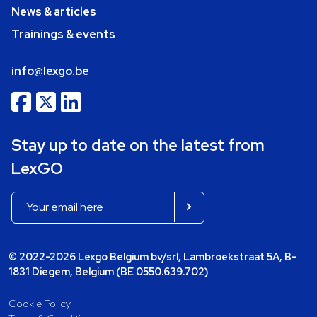
News & articles
Trainings & events
info@lexgo.be
Stay up to date on the latest from
LexGO
© 2022-2026 Lexgo Belgium bv/srl, Lambroekstraat 5A, B-
1831 Diegem, Belgium (BE 0550.639.702)
Cookie Policy