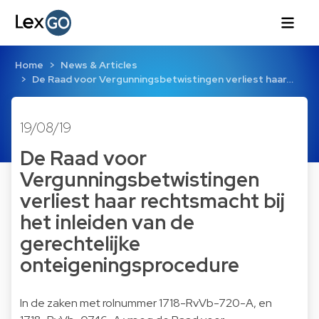
Home
News & Articles
De Raad voor Vergunningsbetwistingen verliest haar…
19/08/19
De Raad voor
Vergunningsbetwistingen
verliest haar rechtsmacht bij
het inleiden van de
gerechtelijke
onteigeningsprocedure
In de zaken met rolnummer 1718-RvVb-720-A, en