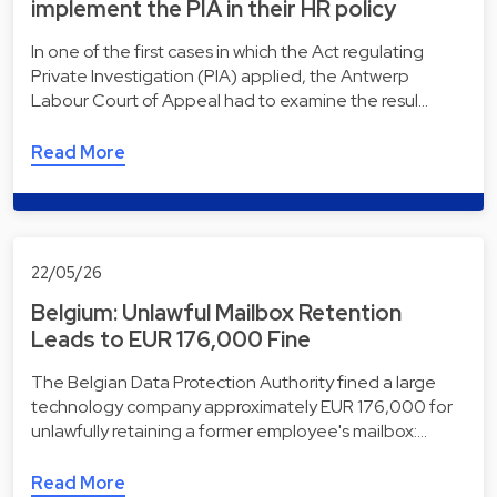
implement the PIA in their HR policy
In one of the first cases in which the Act regulating
Private Investigation (PIA) applied, the Antwerp
Labour Court of Appeal had to examine the resul…
Read More
22/05/26
Belgium: Unlawful Mailbox Retention
Leads to EUR 176,000 Fine
The Belgian Data Protection Authority fined a large
technology company approximately EUR 176,000 for
unlawfully retaining a former employee's mailbox:…
Read More