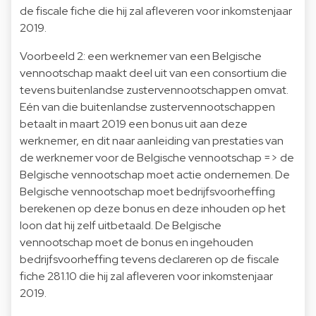
de fiscale fiche die hij zal afleveren voor inkomstenjaar
2019.
Voorbeeld 2: een werknemer van een Belgische
vennootschap maakt deel uit van een consortium die
tevens buitenlandse zustervennootschappen omvat.
Eén van die buitenlandse zustervennootschappen
betaalt in maart 2019 een bonus uit aan deze
werknemer, en dit naar aanleiding van prestaties van
de werknemer voor de Belgische vennootschap => de
Belgische vennootschap moet actie ondernemen. De
Belgische vennootschap moet bedrijfsvoorheffing
berekenen op deze bonus en deze inhouden op het
loon dat hij zelf uitbetaald. De Belgische
vennootschap moet de bonus en ingehouden
bedrijfsvoorheffing tevens declareren op de fiscale
fiche 281.10 die hij zal afleveren voor inkomstenjaar
2019.