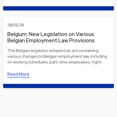
29/05/26
Belgium: New Legislation on Various
Belgian Employment Law Provisions
The Belgian legislator adopted an act containing
various changes to Belgian employment law, including
on working schedules, part-time employees, night…
Read More