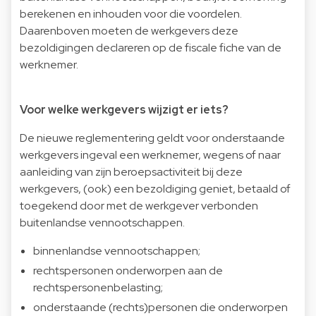
berekenen en inhouden voor die voordelen.
Daarenboven moeten de werkgevers deze
bezoldigingen declareren op de fiscale fiche van de
werknemer.
Voor welke werkgevers wijzigt er iets?
De nieuwe reglementering geldt voor onderstaande
werkgevers ingeval een werknemer, wegens of naar
aanleiding van zijn beroepsactiviteit bij deze
werkgevers, (ook) een bezoldiging geniet, betaald of
toegekend door met de werkgever verbonden
buitenlandse vennootschappen.
binnenlandse vennootschappen;
rechtspersonen onderworpen aan de
rechtspersonenbelasting;
onderstaande (rechts)personen die onderworpen