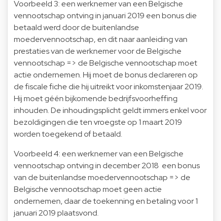
Voorbeeld 3: een werknemer van een Belgische
vennootschap ontving in januari 2019 een bonus die
betaald werd door de buitenlandse
moedervennootschap, en dit naar aanleiding van
prestaties van de werknemer voor de Belgische
vennootschap => de Belgische vennootschap moet
actie ondernemen. Hij moet de bonus declareren op
de fiscale fiche die hij uitreikt voor inkomstenjaar 2019.
Hij moet géén bijkomende bedrijfsvoorheffing
inhouden. De inhoudingsplicht geldt immers enkel voor
bezoldigingen die ten vroegste op 1 maart 2019
worden toegekend of betaald.
Voorbeeld 4: een werknemer van een Belgische
vennootschap ontving in december 2018 een bonus
van de buitenlandse moedervennootschap => de
Belgische vennootschap moet geen actie
ondernemen, daar de toekenning en betaling voor 1
januari 2019 plaatsvond.