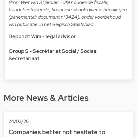
Bron: Wet van 31 januari 2019 houdende fiscale,
fraudebestrijdende, financiële alsook diverse bepalingen
(parlementair document n°3424), onder voorbehoud
van publicatie in het Belgisch Staatsblad.
Depondt Wim - legal advisor
Group S - Secrétariat Social / Sociaal
Secretariaat
More News & Articles
24/02/26
Companies better not hesitate to