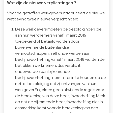
Wat zijn de nieuwe verplichtingen ?
Voor de getroffen werkgevers introduceert de nieuwe
wetgeving twee nieuwe verplichtingen:
Deze werkgevers moeten de bezoldigingen die
aan hun werknemers vanaf 1 maart 2019
toegekend of betaald worden door
bovenvermelde buitenlandse
vennootschappen, zelf onderwerpen aan
bedrijfsvoorheffing.Vanaf 1 maart 2019 worden de
betrokken werknemers dus verplicht
onderworpen aan bijkomende
bedrijfsvoorheffing, normaliter in te houden op de
netto-bezoldiging dat zij ontvangen van hun
werkgever.Er gelden geen afwijkende regels voor
de berekening van deze bedrijfsvoorheffing.Merk
op dat de bijkomende bedrijfsvoorheffing niet in
aanmerking komt voor de berekening van een