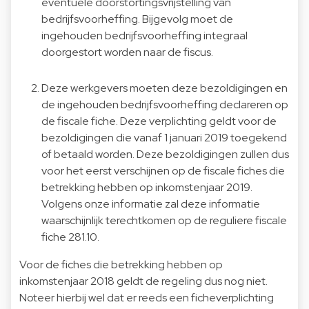
eventuele doorstortingsvrijstelling van
bedrijfsvoorheffing. Bijgevolg moet de
ingehouden bedrijfsvoorheffing integraal
doorgestort worden naar de fiscus.
Deze werkgevers moeten deze bezoldigingen en
de ingehouden bedrijfsvoorheffing declareren op
de fiscale fiche. Deze verplichting geldt voor de
bezoldigingen die vanaf 1 januari 2019 toegekend
of betaald worden. Deze bezoldigingen zullen dus
voor het eerst verschijnen op de fiscale fiches die
betrekking hebben op inkomstenjaar 2019.
Volgens onze informatie zal deze informatie
waarschijnlijk terechtkomen op de reguliere fiscale
fiche 281.10.
Voor de fiches die betrekking hebben op
inkomstenjaar 2018 geldt de regeling dus nog niet.
Noteer hierbij wel dat er reeds een ficheverplichting