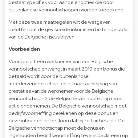
bestaat specifiek voor aandelenopties die door
buitenlandse vennootschappen worden toegekend.
Met deze twee maatregelen wilt de wetgever
beletten dat de geviseerde inkomsten buiten de radar
van de Belgische fiscus blijven.
Voorbeelden
Voorbeeld 1: een werknemer van een Belgische
vennootschap ontvangt in maart 2019 een bonus die
betaald wordt door de buitenlandse
moedervennootschap, en dit naar aanleiding van
prestaties van de werknemer voor de Belgische
vennootschap => de Belgische vennootschap moet
actie ondernemen. De Belgische vennootschap moet
bedrijfsvoorheffing berekenen op deze bonus en
deze inhouden op het loon dat hij zelf uitbetaald. De
Belgische vennootschap moet de bonus en
ingehouden bedrijfsvoorheffing tevens declareren op