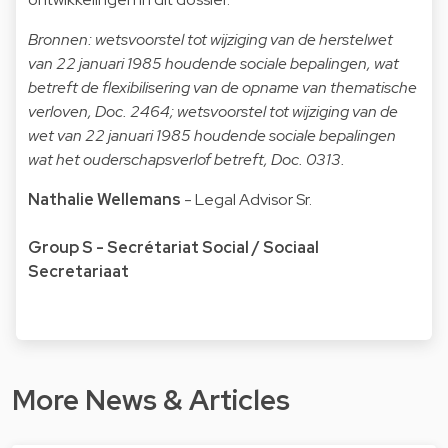
Bronnen: wetsvoorstel tot wijziging van de herstelwet
van 22 januari 1985 houdende sociale bepalingen, wat
betreft de flexibilisering van de opname van thematische
verloven, Doc. 2464; wetsvoorstel tot wijziging van de
wet van 22 januari 1985 houdende sociale bepalingen
wat het ouderschapsverlof betreft, Doc. 0313.
Nathalie Wellemans
- Legal Advisor Sr.
Group S - Secrétariat Social / Sociaal
Secretariaat
More News & Articles