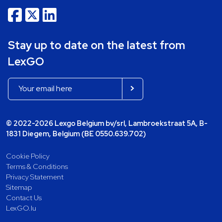
Stay up to date on the latest from
LexGO
© 2022-2026 Lexgo Belgium bv/srl, Lambroekstraat 5A, B-
1831 Diegem, Belgium (BE 0550.639.702)
Cookie Policy
Terms & Conditions
Privacy Statement
Sitemap
Contact Us
LexGO.lu