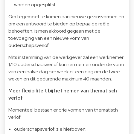
worden opgesplitst.
Om tegemoet te komen aan nieuwe gezinsvormen en
om een antwoord te bieden op bepaalde reële
behoeften, is men akkoord gegaan met de
toevoeging van een nieuwe vorm van
ouderschapsverlof.
Mits instemming van de werkgever zal een werknemer
1/10 ouderschapsverlof kunnen nemen onder de vorm
van een halve dag per week of een dag om de twee
weken en dit gedurende maximum 40 maanden.
Meer flexibiliteit bij het nemen van thematisch
verlof
Momenteel bestaan er drie vormen van thematisch
verlof:
ouderschapsverlof: zie hierboven;