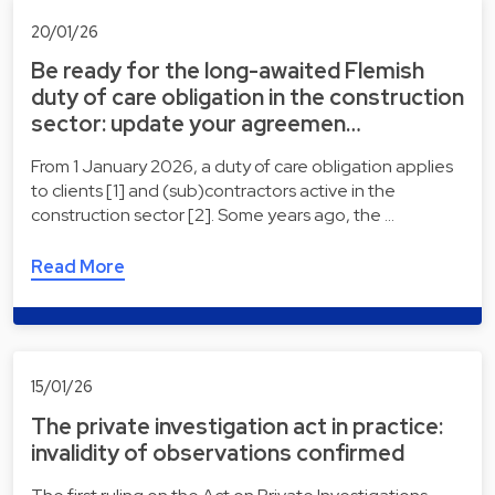
20/01/26
Be ready for the long-awaited Flemish
duty of care obligation in the construction
sector: update your agreemen…
From 1 January 2026, a duty of care obligation applies
to clients [1] and (sub)contractors active in the
construction sector [2]. Some years ago, the …
Read More
15/01/26
The private investigation act in practice:
invalidity of observations confirmed