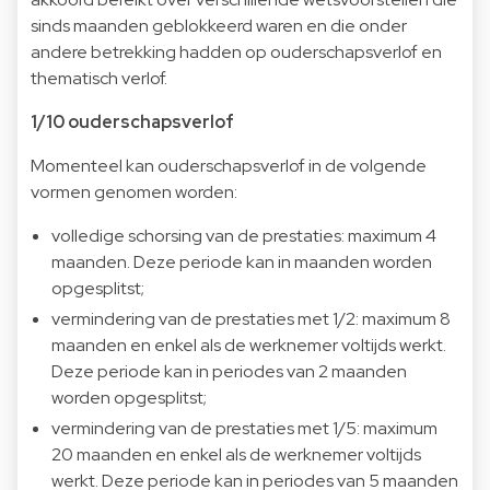
sinds maanden geblokkeerd waren en die onder
andere betrekking hadden op ouderschapsverlof en
thematisch verlof.
1/10 ouderschapsverlof
Momenteel kan ouderschapsverlof in de volgende
vormen genomen worden:
volledige schorsing van de prestaties: maximum 4
maanden. Deze periode kan in maanden worden
opgesplitst;
vermindering van de prestaties met 1/2: maximum 8
maanden en enkel als de werknemer voltijds werkt.
Deze periode kan in periodes van 2 maanden
worden opgesplitst;
vermindering van de prestaties met 1/5: maximum
20 maanden en enkel als de werknemer voltijds
werkt. Deze periode kan in periodes van 5 maanden