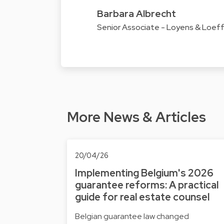
Barbara Albrecht
Senior Associate - Loyens & Loef
More News & Articles
20/04/26
Implementing Belgium's 2026
guarantee reforms: A practical
guide for real estate counsel
Belgian guarantee law changed