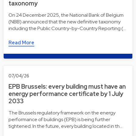
taxonomy
On 24 December 2025, the National Bank of Belgium
(NBB) announced that the new definitive taxonomy
including the Public Country-by-Country Reporting (…
Read More
07/04/26
EPB Brussels: every building must have an
energy performance certificate by 1 July
2033
The Brussels regulatory framework on the energy
performance of buildings (EPB) is being further
tightened. In the future, every building located in th…