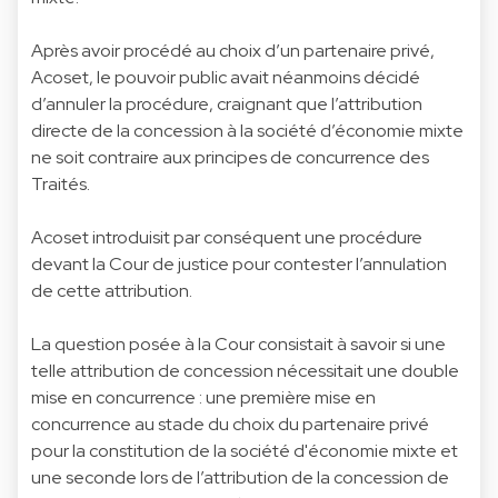
Après avoir procédé au choix d’un partenaire privé,
Acoset, le pouvoir public avait néanmoins décidé
d’annuler la procédure, craignant que l’attribution
directe de la concession à la société d’économie mixte
ne soit contraire aux principes de concurrence des
Traités.
Acoset introduisit par conséquent une procédure
devant la Cour de justice pour contester l’annulation
de cette attribution.
La question posée à la Cour consistait à savoir si une
telle attribution de concession nécessitait une double
mise en concurrence : une première mise en
concurrence au stade du choix du partenaire privé
pour la constitution de la société d'économie mixte et
une seconde lors de l’attribution de la concession de