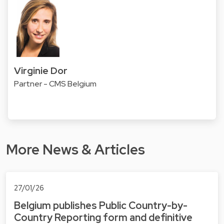
Virginie Dor
Partner - CMS Belgium
More News & Articles
27/01/26
Belgium publishes Public Country-by-
Country Reporting form and definitive