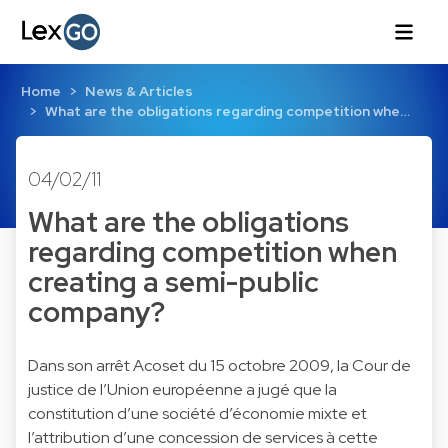
Home
News & Articles
What are the obligations regarding competition whe…
04/02/11
What are the obligations
regarding competition when
creating a semi-public
company?
Dans son arrêt Acoset du 15 octobre 2009, la Cour de
justice de l’Union européenne a jugé que la
constitution d’une société d’économie mixte et
l’attribution d’une concession de services à cette