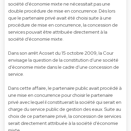
société d’économie mixte ne nécessitait pas une
double procédure de mise en concurrence. Dès lors
que le partenaire privé avait été choisi suite à une
procédure de mise en concurrence, la concession de
services pouvait être attribuée directement à la
société d’économie mixte.
Dans son arrêt Acoset du 15 octobre 2009, la Cour
envisage la question de la constitution d’une société
d’économie mixte dans le cadre d’une concession de
service.
Dans cette affaire, le partenaire public avait procédé à
une mise en concurrence pour choisir le partenaire
privé avec lequel il constituerait la société qui serait en
charge du service public de gestion des eaux. Suite au
choix de ce partenaire privé, la concession de services
serait directement attribuée à la société d’économie
mixte.