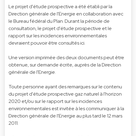
Le projet d'étude prospective a été établi par la
Direction générale de l'Energie en collaboration avec
le Bureau fédéral du Plan. Durant la période de
consultation, le projet d'étude prospective et le
rapport sur les incidences environnementales
devraient pouvoir être consultés
ici
.
Une version imprimée des deux documents peut être
obtenue, sur demande écrite, auprès de la Direction
générale de l'Energie.
Toute personne ayant des remarques sur le contenu
du projet d'étude prospective gaz naturel à l'horizon
2020 et/ou sur le rapport sur les incidences
environnementales est invitée à les communiquer à la
Direction générale de l'Energie au plus tard le 12 mars
2011.