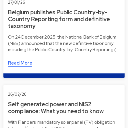
27/01/26
Belgium publishes Public Country-by-
Country Reporting form and definitive
taxonomy
On 24 December 2025, the National Bank of Belgium
(NBB) announced that the new definitive taxonomy
including the Public Country-by-Country Reporting (…
Read More
26/02/26
Self generated power and NIS2
compliance: What you need to know
With Flanders' mandatory solar panel (PV) obligation