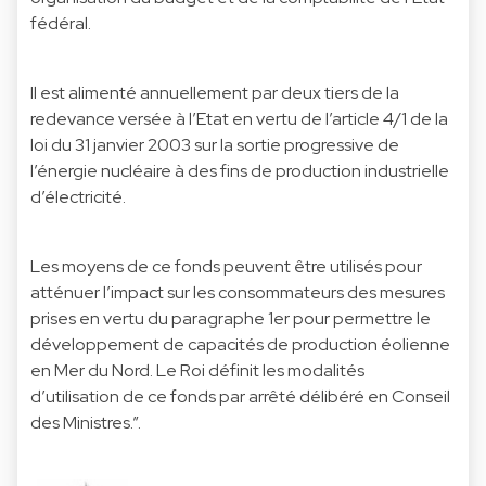
fédéral.
Il est alimenté annuellement par deux tiers de la
redevance versée à l’Etat en vertu de l’article 4/1 de la
loi du 31 janvier 2003 sur la sortie progressive de
l’énergie nucléaire à des fins de production industrielle
d’électricité.
Les moyens de ce fonds peuvent être utilisés pour
atténuer l’impact sur les consommateurs des mesures
prises en vertu du paragraphe 1er pour permettre le
développement de capacités de production éolienne
en Mer du Nord. Le Roi définit les modalités
d’utilisation de ce fonds par arrêté délibéré en Conseil
des Ministres.”.