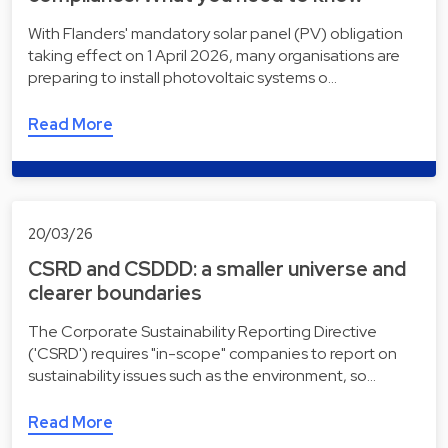
With Flanders' mandatory solar panel (PV) obligation
taking effect on 1 April 2026, many organisations are
preparing to install photovoltaic systems o…
Read More
20/03/26
CSRD and CSDDD: a smaller universe and
clearer boundaries
The Corporate Sustainability Reporting Directive
('CSRD') requires "in-scope" companies to report on
sustainability issues such as the environment, so…
Read More