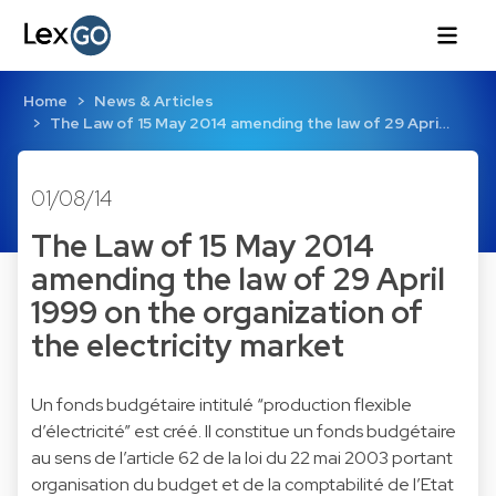
Home
News & Articles
The Law of 15 May 2014 amending the law of 29 Apri…
01/08/14
The Law of 15 May 2014
amending the law of 29 April
1999 on the organization of
the electricity market
Un fonds budgétaire intitulé “production flexible
d’électricité” est créé. Il constitue un fonds budgétaire
au sens de l’article 62 de la loi du 22 mai 2003 portant
organisation du budget et de la comptabilité de l’Etat