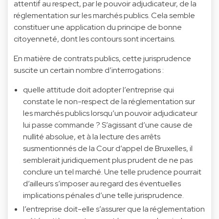
attentif au respect, par le pouvoir adjudicateur, de la
réglementation sur les marchés publics. Cela semble
constituer une application du principe de bonne
citoyenneté, dont les contours sont incertains.
En matière de contrats publics, cette jurisprudence
suscite un certain nombre d’interrogations :
quelle attitude doit adopter l’entreprise qui
constate le non-respect de la réglementation sur
les marchés publics lorsqu’un pouvoir adjudicateur
lui passe commande ? S’agissant d’une cause de
nullité absolue, et à la lecture des arrêts
susmentionnés de la Cour d’appel de Bruxelles, il
semblerait juridiquement plus prudent de ne pas
conclure un tel marché. Une telle prudence pourrait
d’ailleurs s’imposer au regard des éventuelles
implications pénales d’une telle jurisprudence.
l’entreprise doit-elle s’assurer que la réglementation