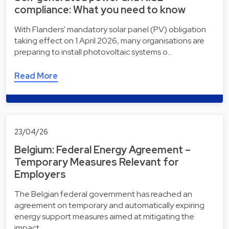
compliance: What you need to know
With Flanders' mandatory solar panel (PV) obligation
taking effect on 1 April 2026, many organisations are
preparing to install photovoltaic systems o…
Read More
23/04/26
Belgium: Federal Energy Agreement –
Temporary Measures Relevant for
Employers
The Belgian federal government has reached an
agreement on temporary and automatically expiring
energy support measures aimed at mitigating the
impact…