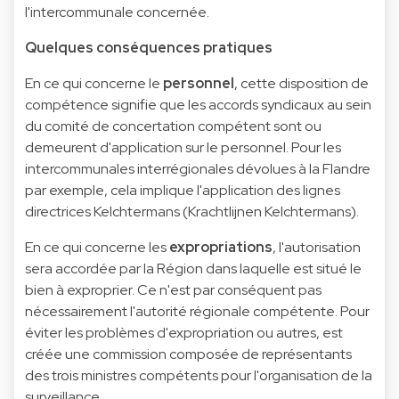
l'intercommunale concernée.
Quelques conséquences pratiques
En ce qui concerne le
personnel
, cette disposition de
compétence signifie que les accords syndicaux au sein
du comité de concertation compétent sont ou
demeurent d'application sur le personnel. Pour les
intercommunales interrégionales dévolues à la Flandre
par exemple, cela implique l'application des lignes
directrices Kelchtermans (Krachtlijnen Kelchtermans).
En ce qui concerne les
expropriations
, l'autorisation
sera accordée par la Région dans laquelle est situé le
bien à exproprier. Ce n'est par conséquent pas
nécessairement l'autorité régionale compétente. Pour
éviter les problèmes d'expropriation ou autres, est
créée une commission composée de représentants
des trois ministres compétents pour l'organisation de la
surveillance.