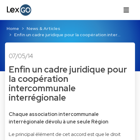
Home
News & Articles
Enfin un cadre juridique pour la coopération inter…
07/05/14
Enfin un cadre juridique pour
la coopération
intercommunale
interrégionale
Chaque association intercommunale
interrégionale dévolu à une seule Région
Le principal élément de cet accord est que le droit