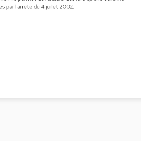
és par l’arrêté du 4 juillet 2002.