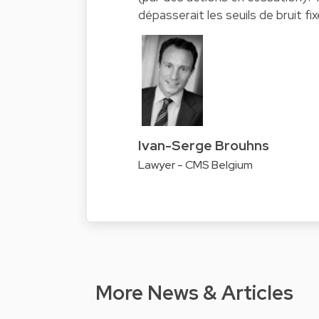
dépasserait les seuils de bruit fix
Ivan-Serge Brouhns
Lawyer - CMS Belgium
More News & Articles