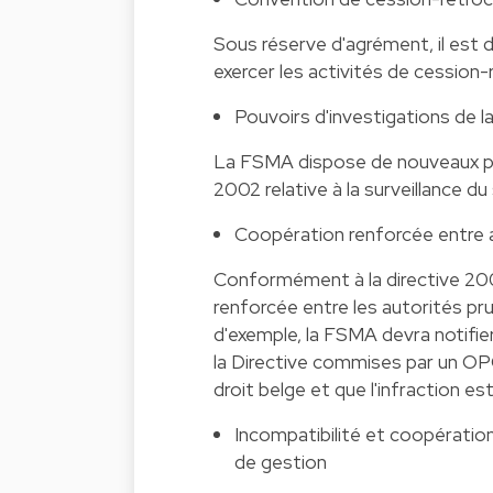
Sous réserve d'agrément, il est
exercer les activités de cession
Pouvoirs d'investigations de 
La FSMA dispose de nouveaux pou
2002 relative à la surveillance du
Coopération renforcée entre 
Conformément à la directive 200
renforcée entre les autorités pr
d'exemple, la FSMA devra notifie
la Directive commises par un OP
droit belge et que l'infraction e
Incompatibilité et coopératio
de gestion