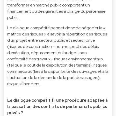
transformer en marché public comportant un
financement ou des garanties à charge du partenaire
public.
Le dialogue compétitif permet donc de négocier la «
matrice des risques » à savoir la répartition des risques
d'un projet entre secteur public et secteur privé
(risques de construction - non-respect des délais
d'exécution, dépassement du budget, non-
conformité des travaux - risques environnementaux
(tel que le coût de la dépollution des terrains), risques
commerciaux (liés à la disponibilité des ouvrages et à la
fluctuation de la demande de la part des usagers),
risques financiers.
Le dialogue compétitif : une procédure adaptée à
la passation des contrats de partenariats publics
privés ?