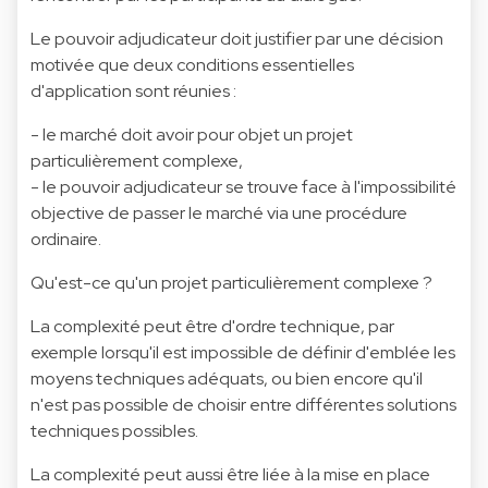
Le pouvoir adjudicateur doit justifier par une décision
motivée que deux conditions essentielles
d'application sont réunies :
- le marché doit avoir pour objet un projet
particulièrement complexe,
- le pouvoir adjudicateur se trouve face à l'impossibilité
objective de passer le marché via une procédure
ordinaire.
Qu'est-ce qu'un projet particulièrement complexe ?
La complexité peut être d'ordre technique, par
exemple lorsqu'il est impossible de définir d'emblée les
moyens techniques adéquats, ou bien encore qu'il
n'est pas possible de choisir entre différentes solutions
techniques possibles.
La complexité peut aussi être liée à la mise en place