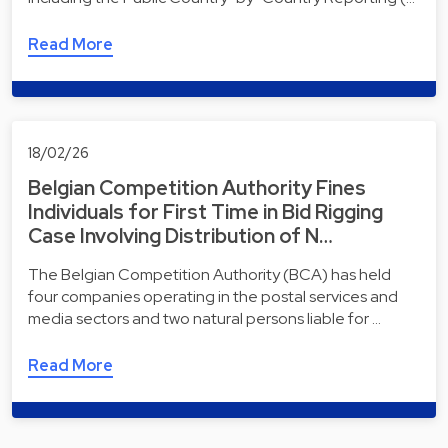
Read More
18/02/26
Belgian Competition Authority Fines
Individuals for First Time in Bid Rigging
Case Involving Distribution of N…
The Belgian Competition Authority (BCA) has held
four companies operating in the postal services and
media sectors and two natural persons liable for …
Read More