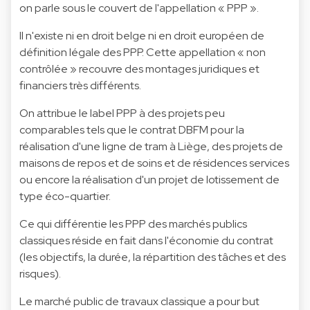
on parle sous le couvert de l'appellation « PPP ».
Il n'existe ni en droit belge ni en droit européen de
définition légale des PPP. Cette appellation « non
contrôlée » recouvre des montages juridiques et
financiers très différents.
On attribue le label PPP à des projets peu
comparables tels que le contrat DBFM pour la
réalisation d'une ligne de tram à Liège, des projets de
maisons de repos et de soins et de résidences services
ou encore la réalisation d'un projet de lotissement de
type éco-quartier.
Ce qui différentie les PPP des marchés publics
classiques réside en fait dans l'économie du contrat
(les objectifs, la durée, la répartition des tâches et des
risques).
Le marché public de travaux classique a pour but