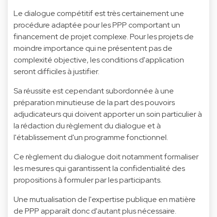
Le dialogue compétitif est très certainement une
procédure adaptée pour les PPP comportant un
financement de projet complexe. Pour les projets de
moindre importance qui ne présentent pas de
complexité objective, les conditions d'application
seront difficiles à justifier.
Sa réussite est cependant subordonnée à une
préparation minutieuse de la part des pouvoirs
adjudicateurs qui doivent apporter un soin particulier à
la rédaction du règlement du dialogue et à
l'établissement d'un programme fonctionnel.
Ce règlement du dialogue doit notamment formaliser
les mesures qui garantissent la confidentialité des
propositions à formuler par les participants.
Une mutualisation de l'expertise publique en matière
de PPP apparaît donc d'autant plus nécessaire.