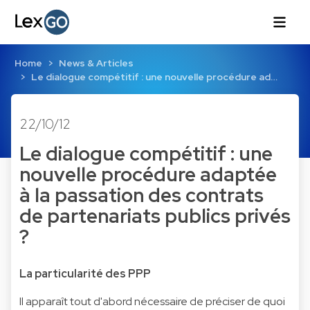
Home
News & Articles
Le dialogue compétitif : une nouvelle procédure ad…
22/10/12
Le dialogue compétitif : une
nouvelle procédure adaptée
à la passation des contrats
de partenariats publics privés
?
La particularité des PPP
Il apparaît tout d'abord nécessaire de préciser de quoi