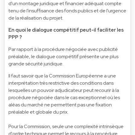
d'un montage juridique et financier adéquat compte
tenu de l'insuffisance des fonds publics et de l'urgence
de la réalisation du projet.
En quoi le dialogue compétitif peut-il faciliter les
PPP ?
Par rapport à la procédure négociée avec publicité
préalable, le dialogue compétitif présente une plus
grande sécurité juridique.
Il faut savoir que la Commission Européenne a une
interprétation très restrictive des conditions dans
lesquelles un pouvoir adjudicateur peut recourir à la
procédure négociée dans le cas exceptionnel où les
aléas du marché ne permettent pas une fixation
préalable et globale du prix.
Pour la Commission, seule une complexité intrinsèque
d'ordre technique permet le recours à la procédure