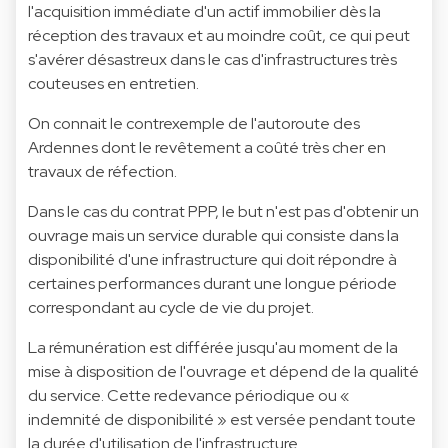
l'acquisition immédiate d'un actif immobilier dès la
réception des travaux et au moindre coût, ce qui peut
s'avérer désastreux dans le cas d'infrastructures très
couteuses en entretien.
On connait le contrexemple de l'autoroute des
Ardennes dont le revêtement a coûté très cher en
travaux de réfection.
Dans le cas du contrat PPP, le but n'est pas d'obtenir un
ouvrage mais un service durable qui consiste dans la
disponibilité d'une infrastructure qui doit répondre à
certaines performances durant une longue période
correspondant au cycle de vie du projet.
La rémunération est différée jusqu'au moment de la
mise à disposition de l'ouvrage et dépend de la qualité
du service. Cette redevance périodique ou «
indemnité de disponibilité » est versée pendant toute
la durée d'utilisation de l'infrastructure.