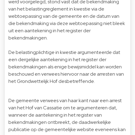
werd voorgelegd, stond vast dat de bekendmaking
van het belastingreglement in kwestie via de
webtoepassing van de gemeente en de datum van
die bekendmaking via deze webtoepassing niet bleek
uit een aantekening in het register der
bekendmakingen.
De belastingplichtige in kwestie argumenteerde dat
een dergelijke aantekening in het register der
bekendmakingen als enige bewijsmiddel kan worden
beschouwd en verwees hiervoor naar de arresten van
het Grondwettelijk Hof desbetreffende.
De gemeente verwees van haar kant naar een arrest
van het Hof van Cassatie om te argumenteren dat,
wanneer de aantekening in het register van
bekendmakingen ontbreekt, de daadwerkelijke
publicatie op de gemeentelijke website eveneens kan