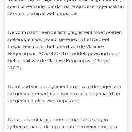
bestuur verbindend is dan na te zijn bekendgemaakt in
de vorm die bij de wet bepaald is.
De vorm waarin een belastingreglement moet worden
bekendgemaakt, wordt geregeld in het Decreet
Lokaal Bestuur en het besluit van de Vlaamse
Regering van 20 april 2018 (inmiddels gewijzigd door
het besluit van de Vlaamse Regering van 28 april
2023).
De inhoud van de reglementen en verordeningen van
de gemeenteraad moet worden bekendgemaakt op
de gemeentelijke webtoepassing.
Deze bekendmaking moet binnen de 10 dagen
gebeuren nadat de reglementen en verordeningen