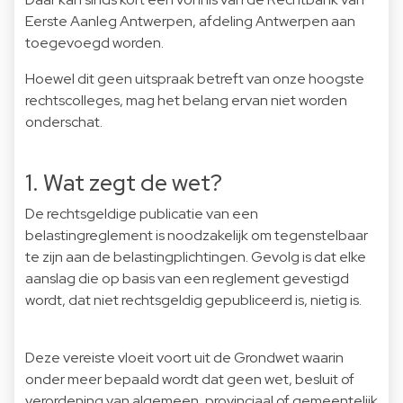
Eerste Aanleg Antwerpen, afdeling Antwerpen aan
toegevoegd worden.
Hoewel dit geen uitspraak betreft van onze hoogste
rechtscolleges, mag het belang ervan niet worden
onderschat.
1. Wat zegt de wet?
De rechtsgeldige publicatie van een
belastingreglement is noodzakelijk om tegenstelbaar
te zijn aan de belastingplichtingen. Gevolg is dat elke
aanslag die op basis van een reglement gevestigd
wordt, dat niet rechtsgeldig gepubliceerd is, nietig is.
Deze vereiste vloeit voort uit de Grondwet waarin
onder meer bepaald wordt dat geen wet, besluit of
verordening van algemeen, provinciaal of gemeentelijk