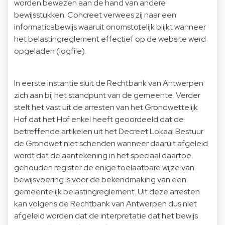
worden bewezen aan de hand van andere
bewijsstukken. Concreet verwees zij naar een
informaticabewijs waaruit onomstotelijk blijkt wanneer
het belastingreglement effectief op de website werd
opgeladen (logfile).
In eerste instantie sluit de Rechtbank van Antwerpen
zich aan bij het standpunt van de gemeente. Verder
stelt het vast uit de arresten van het Grondwettelijk
Hof dat het Hof enkel heeft geoordeeld dat de
betreffende artikelen uit het Decreet Lokaal Bestuur
de Grondwet niet schenden wanneer daaruit afgeleid
wordt dat de aantekening in het speciaal daartoe
gehouden register de enige toelaatbare wijze van
bewijsvoering is voor de bekendmaking van een
gemeentelijk belastingreglement. Uit deze arresten
kan volgens de Rechtbank van Antwerpen dus niet
afgeleid worden dat de interpretatie dat het bewijs