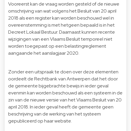
Vooreerst kan de vraag worden gesteld of de nieuwe
omschrijving van wat volgens het Besluit van 20 april
2018 als een register kan worden beschouwd wel in
overeenstemming is met hetgeen bepaald is in het
Decreet Lokaal Bestuur. Daarnaast kunnen recente
wijzigingen van een Vlaams Besluit temporeel niet
worden toegepast op een belastingreglement
aangaande het aanslagjaar 2020.
Zonder een uitspraak te doen over deze elementen
oordeelt de Rechtbank van Antwerpen dat het door
de gemeente bijgebrachte bewijs in ieder geval
evenmin kan worden beschouwd als een systeem in de
zin van de nieuwe versie van het Vlaams Besluit van 20
april 2018. In ieder geval heeft de gemeente geen
beschrijving van de werking van het systeem
gepubliceerd op haar website.