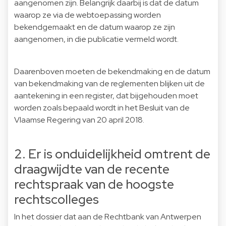
aangenomen zijn. Belangrijk daarbij is dat de datum
waarop ze via de webtoepassing worden
bekendgemaakt en de datum waarop ze zijn
aangenomen, in die publicatie vermeld wordt.
Daarenboven moeten de bekendmaking en de datum
van bekendmaking van de reglementen blijken uit de
aantekening in een register, dat bijgehouden moet
worden zoals bepaald wordt in het Besluit van de
Vlaamse Regering van 20 april 2018.
2. Er is onduidelijkheid omtrent de
draagwijdte van de recente
rechtspraak van de hoogste
rechtscolleges
In het dossier dat aan de Rechtbank van Antwerpen