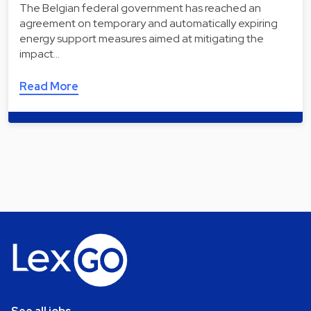
The Belgian federal government has reached an
agreement on temporary and automatically expiring
energy support measures aimed at mitigating the
impact…
Read More