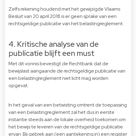
Zelfs rekening houdend met het gewijzigde Vlaams
Besluit van 20 april 2018 is er geen sprake van een
rechtsgeldige publicatie van het belastingreglement.
4. Kritische analyse van de
publicatie blijft een must
Met dit vonnis bevestigt de Rechtbank dat de
bewijslast aangaande de rechtsgeldige publicatie van
een belastingreglement niet licht mag worden
opgevat.
In het geval van een betwisting omtrent de toepassing
van een belastingreglement zal het dus in eerste
instantie steeds aan de lokale overheid toekomen om
het bewijs te leveren van de rechtsgeldige publicatie
ervan. Bij gebrek aan (een aantekening in) een register