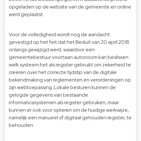
opgeladen op de website van de gemeente en online
werd geplaatst.
Voor de volledigheid wordt nog de aandacht
gevestigd op het feit dat het Besluit van 20 april 2018
onlangs gewijzigd werd, waardoor een
gemeentebestuur voortaan autonoom kan beslissen
welk systeem het als register gebruikt om zekerheid te
creëren over het correcte tijdstip van de digitale
bekendmaking van reglementen en verordeningen op
zijn webtoepassing. Lokale besturen kunnen de
gelogde gegevens van bestaande
informaticasystemen als register gebruiken, maar
kunnen er ook voor opteren om de huidige werkwijze,
namelijk een manueel of digitaal gehouden register, te
behouden.