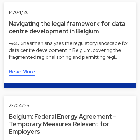
14/04/26
Navigating the legal framework for data
centre development in Belgium
A&O Shearman analyses the regulatory landscape for
data centre development in Belgium, covering the
fragmented regional zoning and permitting regi…
Read More
23/04/26
Belgium: Federal Energy Agreement –
Temporary Measures Relevant for
Employers