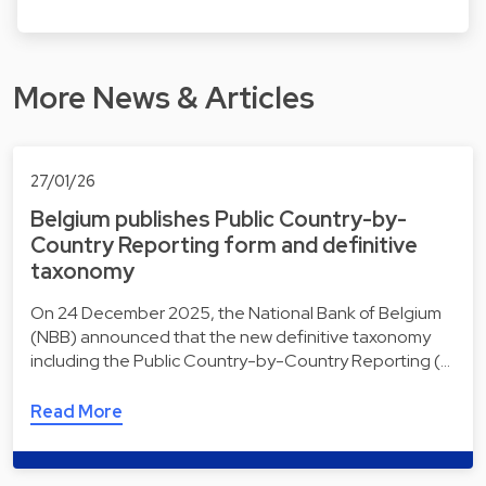
More News & Articles
27/01/26
Belgium publishes Public Country-by-
Country Reporting form and definitive
taxonomy
On 24 December 2025, the National Bank of Belgium
(NBB) announced that the new definitive taxonomy
including the Public Country-by-Country Reporting (…
Read More