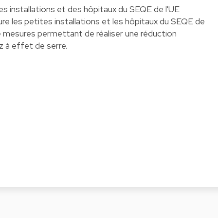
ites installations et des hôpitaux du SEQE de l'UE
e les petites installations et les hôpitaux du SEQE de
t de mesures permettant de réaliser une réduction
 à effet de serre.