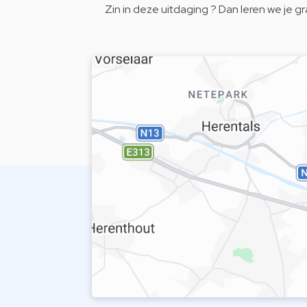
Zin in deze uitdaging ? Dan leren we je g