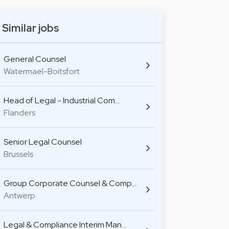
Similar jobs
General Counsel
Watermael-Boitsfort
Head of Legal - Industrial Com…
Flanders
Senior Legal Counsel
Brussels
Group Corporate Counsel & Comp…
Antwerp
Legal & Compliance Interim Man…