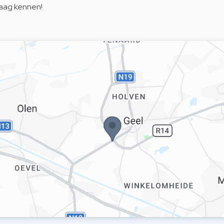
raag kennen!