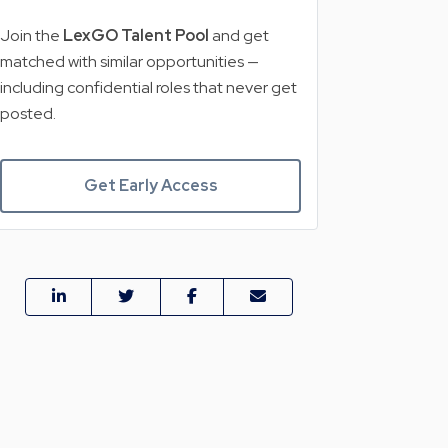
Join the
LexGO Talent Pool
and get
matched with similar opportunities —
including confidential roles that never get
posted.
Get Early Access