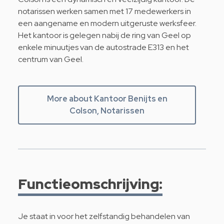
notarissen werken samen met 17 medewerkers in
een aangename en modern uitgeruste werksfeer.
Het kantoor is gelegen nabij de ring van Geel op
enkele minuutjes van de autostrade E313 en het
centrum van Geel.
More about Kantoor Benijts en
Colson, Notarissen
Functieomschrijving:
Je staat in voor het zelfstandig behandelen van