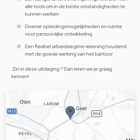
alle tools om in de beste omstandigheden te
kunnen werken
Diverse opleidingsmogelijkheden en ruimte
voor persoonlijke ontwikkeling
Een flexibel arbeidsregime rekening houdend
met de goede werking van het kantoor
Zin in deze uitdaging ? Dan leren we je graag
kennen!