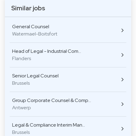
Similar jobs
General Counsel
Watermael-Boitsfort
Head of Legal - Industrial Com…
Flanders
Senior Legal Counsel
Brussels
Group Corporate Counsel & Comp…
Antwerp
Legal & Compliance Interim Man…
Brussels