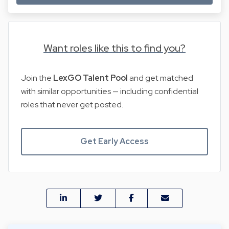
Want roles like this to find you?
Join the
LexGO Talent Pool
and get matched
with similar opportunities — including confidential
roles that never get posted.
Get Early Access