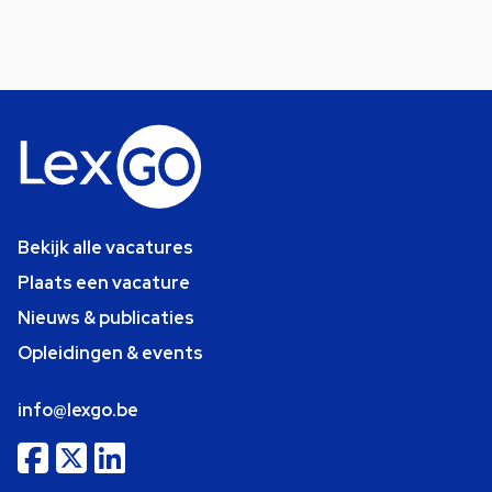
Bekijk alle vacatures
Plaats een vacature
Nieuws & publicaties
Opleidingen & events
info@lexgo.be