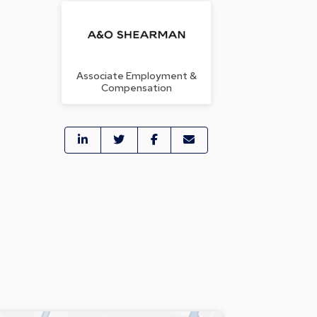
Associate Employment &
Compensation