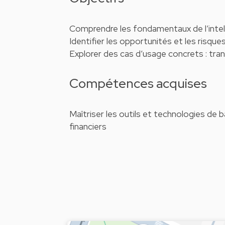
Comprendre les fondamentaux de l’intellig
Identifier les opportunités et les risques 
Explorer des cas d’usage concrets : tran
Compétences acquises
Maîtriser les outils et technologies de 
financiers