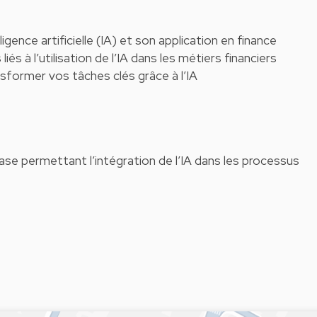
ence artificielle (IA) et son application en finance
liés à l’utilisation de l’IA dans les métiers financiers
sformer vos tâches clés grâce à l’IA
base permettant l’intégration de l’IA dans les processus