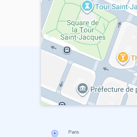
Paris