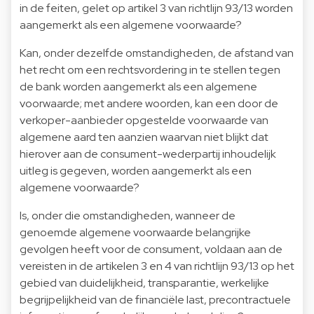
in de feiten, gelet op artikel 3 van richtlijn 93/13 worden
aangemerkt als een algemene voorwaarde?
Kan, onder dezelfde omstandigheden, de afstand van
het recht om een rechtsvordering in te stellen tegen
de bank worden aangemerkt als een algemene
voorwaarde; met andere woorden, kan een door de
verkoper-aanbieder opgestelde voorwaarde van
algemene aard ten aanzien waarvan niet blijkt dat
hierover aan de consument-wederpartij inhoudelijk
uitleg is gegeven, worden aangemerkt als een
algemene voorwaarde?
Is, onder die omstandigheden, wanneer de
genoemde algemene voorwaarde belangrijke
gevolgen heeft voor de consument, voldaan aan de
vereisten in de artikelen 3 en 4 van richtlijn 93/13 op het
gebied van duidelijkheid, transparantie, werkelijke
begrijpelijkheid van de financiële last, precontractuele