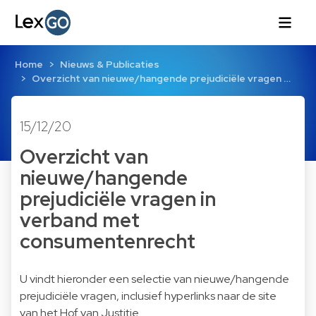
Home
Nieuws & Publicaties
Overzicht van nieuwe/hangende prejudiciële vragen …
15/12/20
Overzicht van
nieuwe/hangende
prejudiciële vragen in
verband met
consumentenrecht
U vindt hieronder een selectie van nieuwe/hangende
prejudiciële vragen, inclusief hyperlinks naar de site
van het Hof van Justitie.