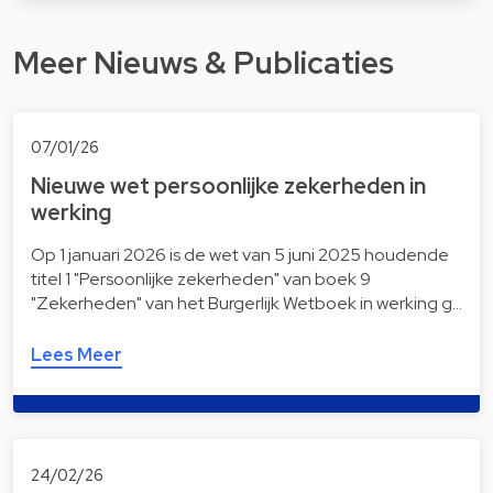
Meer Nieuws & Publicaties
07/01/26
Nieuwe wet persoonlijke zekerheden in
werking
Op 1 januari 2026 is de wet van 5 juni 2025 houdende
titel 1 "Persoonlijke zekerheden" van boek 9
"Zekerheden" van het Burgerlijk Wetboek in werking g…
Lees Meer
24/02/26