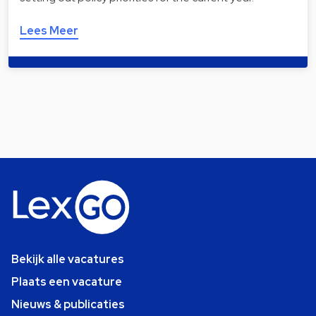
Lees Meer
Bekijk alle vacatures
Plaats een vacature
Nieuws & publicaties