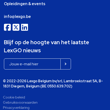
Opleidingen & events
info@lexgo.be
Blijf op de hoogte van het laatste
LexGO nieuws
© 2022-2026 Lexgo Belgium bv/srl, Lambroekstraat 5A, B-
1831 Diegem, Belgium (BE 0550.639.702)
Cookie beleid
Gebruiksvoorwaarden
Privacyverklaring