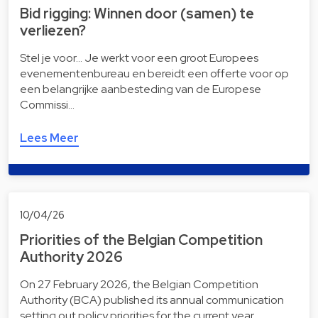
Bid rigging: Winnen door (samen) te
verliezen?
Stel je voor… Je werkt voor een groot Europees
evenementenbureau en bereidt een offerte voor op
een belangrijke aanbesteding van de Europese
Commissi…
Lees Meer
10/04/26
Priorities of the Belgian Competition
Authority 2026
On 27 February 2026, the Belgian Competition
Authority (BCA) published its annual communication
setting out policy priorities for the current year.