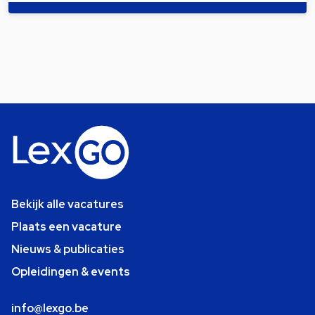
Bekijk alle vacatures
Plaats een vacature
Nieuws & publicaties
Opleidingen & events
info@lexgo.be