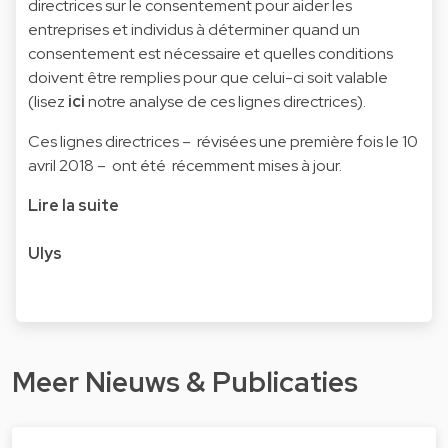
directrices sur le consentement pour aider les
entreprises et individus à déterminer quand un
consentement est nécessaire et quelles conditions
doivent être remplies pour que celui-ci soit valable
(lisez
ici
notre analyse de ces lignes directrices).
Ces lignes directrices – révisées une première fois le 10
avril 2018 – ont été récemment mises à jour.
Lire la suite
Ulys
Meer Nieuws & Publicaties