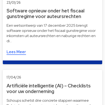
23/01/26
Software opnieuw onder het fiscaal
gunstregime voor auteursrechten
Een wetsontwerp van 17 december 2025 brengt
software opnieuw onder het fiscaal gunstregime voor
inkomsten uit auteursrechten en naburige rechten en
di…
Lees Meer
17/04/26
Artificiële intelligentie (AI) – Checklists
voor uw onderneming
Schoups schetst drie concrete stappen waarmee