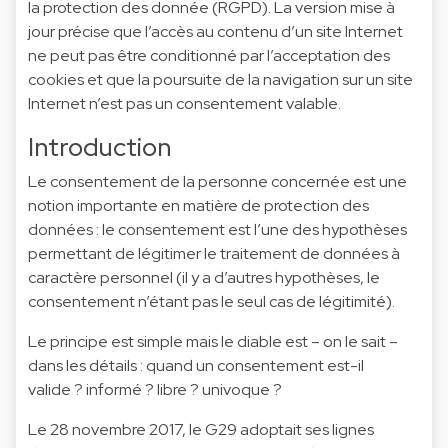
la protection des donnée (RGPD). La version mise à
jour précise que l’accès au contenu d’un site Internet
ne peut pas être conditionné par l’acceptation des
cookies et que la poursuite de la navigation sur un site
Internet n’est pas un consentement valable.
Introduction
Le consentement de la personne concernée est une
notion importante en matière de protection des
données : le consentement est l’une des hypothèses
permettant de légitimer le traitement de données à
caractère personnel (il y a d’autres hypothèses, le
consentement n’étant pas le seul cas de légitimité).
Le principe est simple mais le diable est – on le sait –
dans les détails : quand un consentement est-il
valide ? informé ? libre ? univoque ?
Le 28 novembre 2017, le G29 adoptait ses lignes