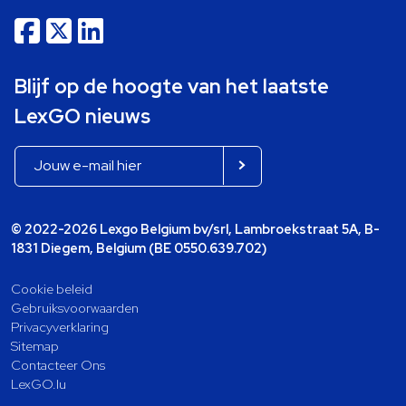
Blijf op de hoogte van het laatste
LexGO nieuws
© 2022-2026 Lexgo Belgium bv/srl, Lambroekstraat 5A, B-
1831 Diegem, Belgium (BE 0550.639.702)
Cookie beleid
Gebruiksvoorwaarden
Privacyverklaring
Sitemap
Contacteer Ons
LexGO.lu