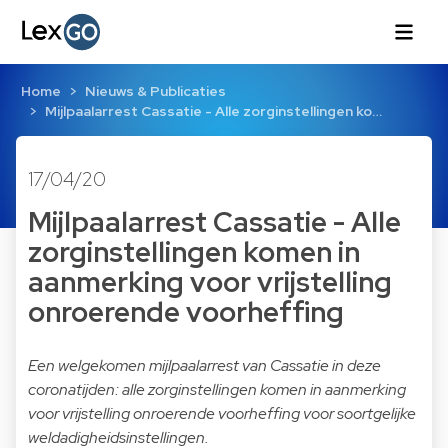
Home
Nieuws & Publicaties
Mijlpaalarrest Cassatie - Alle zorginstellingen ko…
17/04/20
Mijlpaalarrest Cassatie - Alle
zorginstellingen komen in
aanmerking voor vrijstelling
onroerende voorheffing
Een welgekomen mijlpaalarrest van Cassatie in deze
coronatijden: alle zorginstellingen komen in aanmerking
voor vrijstelling onroerende voorheffing voor soortgelijke
weldadigheidsinstellingen.