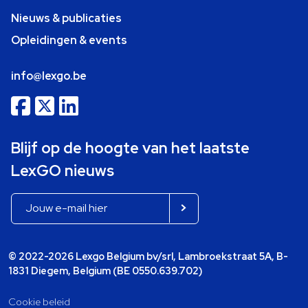
Nieuws & publicaties
Opleidingen & events
info@lexgo.be
Blijf op de hoogte van het laatste
LexGO nieuws
© 2022-2026 Lexgo Belgium bv/srl, Lambroekstraat 5A, B-
1831 Diegem, Belgium (BE 0550.639.702)
Cookie beleid