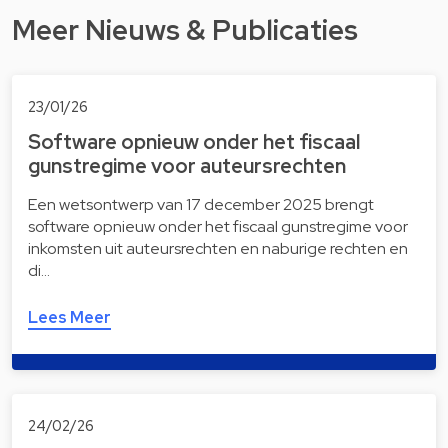
Meer Nieuws & Publicaties
23/01/26
Software opnieuw onder het fiscaal
gunstregime voor auteursrechten
Een wetsontwerp van 17 december 2025 brengt
software opnieuw onder het fiscaal gunstregime voor
inkomsten uit auteursrechten en naburige rechten en
di…
Lees Meer
24/02/26