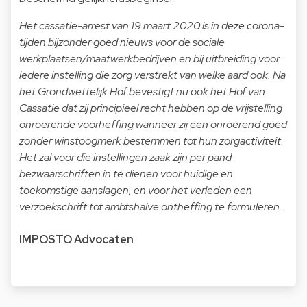
Het cassatie-arrest van 19 maart 2020 is in deze corona-
tijden bijzonder goed nieuws voor de sociale
werkplaatsen/maatwerkbedrijven en bij uitbreiding voor
iedere instelling die zorg verstrekt van welke aard ook. Na
het Grondwettelijk Hof bevestigt nu ook het Hof van
Cassatie dat zij principieel recht hebben op de vrijstelling
onroerende voorheffing wanneer zij een onroerend goed
zonder winstoogmerk bestemmen tot hun zorgactiviteit.
Het zal voor die instellingen zaak zijn per pand
bezwaarschriften in te dienen voor huidige en
toekomstige aanslagen, en voor het verleden een
verzoekschrift tot ambtshalve ontheffing te formuleren.
IMPOSTO Advocaten