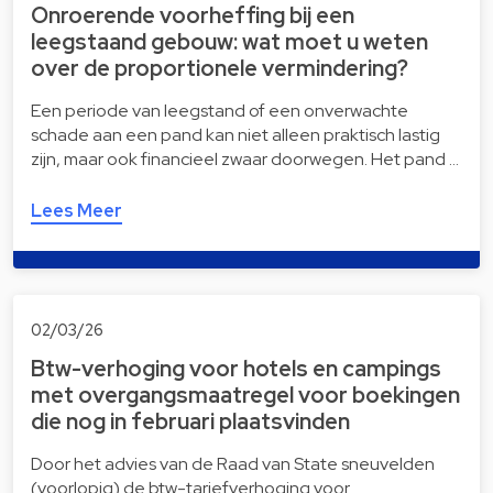
Onroerende voorheffing bij een
leegstaand gebouw: wat moet u weten
over de proportionele vermindering?
Een periode van leegstand of een onverwachte
schade aan een pand kan niet alleen praktisch lastig
zijn, maar ook financieel zwaar doorwegen. Het pand …
Lees Meer
02/03/26
Btw-verhoging voor hotels en campings
met overgangsmaatregel voor boekingen
die nog in februari plaatsvinden
Door het advies van de Raad van State sneuvelden
(voorlopig) de btw-tariefverhoging voor