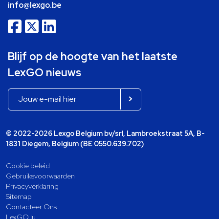
info@lexgo.be
Blijf op de hoogte van het laatste
LexGO nieuws
© 2022-2026 Lexgo Belgium bv/srl, Lambroekstraat 5A, B-
1831 Diegem, Belgium (BE 0550.639.702)
Cookie beleid
Gebruiksvoorwaarden
Privacyverklaring
Sitemap
Contacteer Ons
LexGO.lu