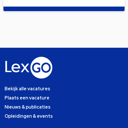
Bekijk alle vacatures
Plaats een vacature
Nieuws & publicaties
Opleidingen & events