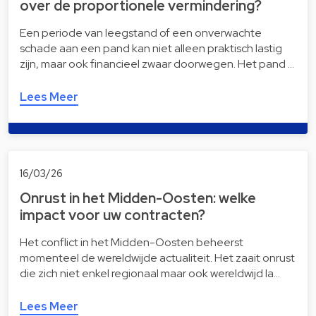
over de proportionele vermindering?
Een periode van leegstand of een onverwachte
schade aan een pand kan niet alleen praktisch lastig
zijn, maar ook financieel zwaar doorwegen. Het pand …
Lees Meer
16/03/26
Onrust in het Midden-Oosten: welke
impact voor uw contracten?
Het conflict in het Midden-Oosten beheerst
momenteel de wereldwijde actualiteit. Het zaait onrust
die zich niet enkel regionaal maar ook wereldwijd la…
Lees Meer