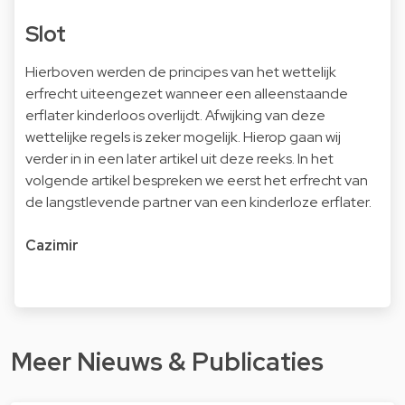
Slot
Hierboven werden de principes van het wettelijk
erfrecht uiteengezet wanneer een alleenstaande
erflater kinderloos overlijdt. Afwijking van deze
wettelijke regels is zeker mogelijk. Hierop gaan wij
verder in in een later artikel uit deze reeks. In het
volgende artikel bespreken we eerst het erfrecht van
de langstlevende partner van een kinderloze erflater.
Cazimir
Meer Nieuws & Publicaties