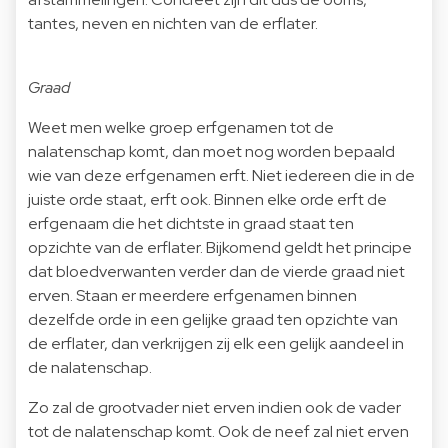
tantes, neven en nichten van de erflater.
Graad
Weet men welke groep erfgenamen tot de
nalatenschap komt, dan moet nog worden bepaald
wie van deze erfgenamen erft. Niet iedereen die in de
juiste orde staat, erft ook. Binnen elke orde erft de
erfgenaam die het dichtste in graad staat ten
opzichte van de erflater. Bijkomend geldt het principe
dat bloedverwanten verder dan de vierde graad niet
erven. Staan er meerdere erfgenamen binnen
dezelfde orde in een gelijke graad ten opzichte van
de erflater, dan verkrijgen zij elk een gelijk aandeel in
de nalatenschap.
Zo zal de grootvader niet erven indien ook de vader
tot de nalatenschap komt. Ook de neef zal niet erven