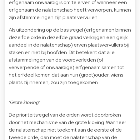
erfgenaam onwaardig is om te erven of wanneer een
erfgenaam de nalatenschap heeft verworpen, kunnen
zijn afstammelingen zijn plaats vervullen.
Als uitzondering op de basisregel (erfgenamen binnen
dezelfde orde in dezelfde graad verkrijgen een gelijk
aandeel in de nalatenschap) erven plaatsvervullers bij
staken en niet bij hoofden. Dit betekent dat alle
afstammelingen van de vooroverleden (of
verwerpende of onwaardige) erfgenaam samen tot
het erfdeel komen dat aan hun (groot)ouder, wiens
plaats zij innemen, zou zijn toegekomen.
‘Grote kloving’
De prioriteitsregel van de orden wordt doorbroken
door het mechanisme van de grote kloving. Wanneer
de nalatenschap niet toekomt aan de eerste of de
tweede orde, dan moet de nalatenschap van de