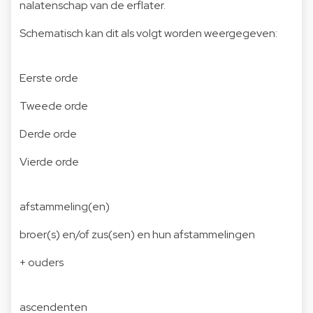
nalatenschap van de erflater.
Schematisch kan dit als volgt worden weergegeven:
Eerste orde
Tweede orde
Derde orde
Vierde orde
afstammeling(en)
broer(s) en/of zus(sen) en hun afstammelingen
+ ouders
ascendenten