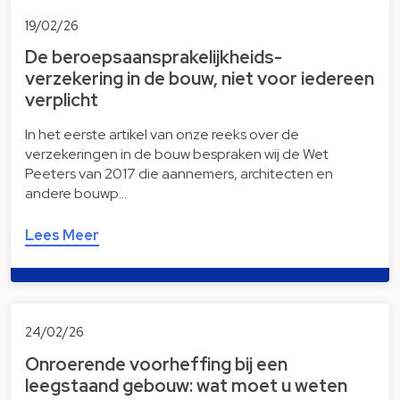
19/02/26
De beroepsaansprakelijkheids-
verzekering in de bouw, niet voor iedereen
verplicht
In het eerste artikel van onze reeks over de
verzekeringen in de bouw bespraken wij de Wet
Peeters van 2017 die aannemers, architecten en
andere bouwp…
Lees Meer
24/02/26
Onroerende voorheffing bij een
leegstaand gebouw: wat moet u weten