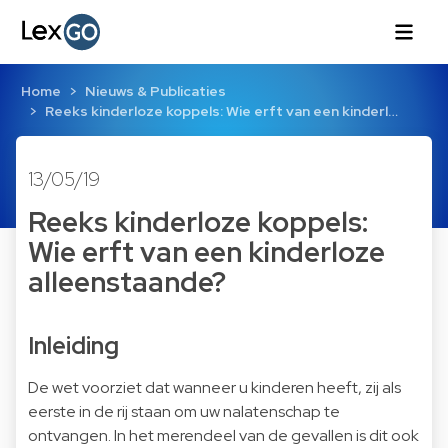
Home
Nieuws & Publicaties
Reeks kinderloze koppels: Wie erft van een kinderl…
13/05/19
Reeks kinderloze koppels:
Wie erft van een kinderloze
alleenstaande?
Inleiding
De wet voorziet dat wanneer u kinderen heeft, zij als
eerste in de rij staan om uw nalatenschap te
ontvangen. In het merendeel van de gevallen is dit ook